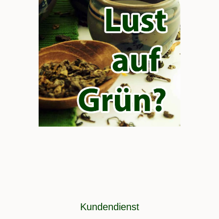
Kundendienst