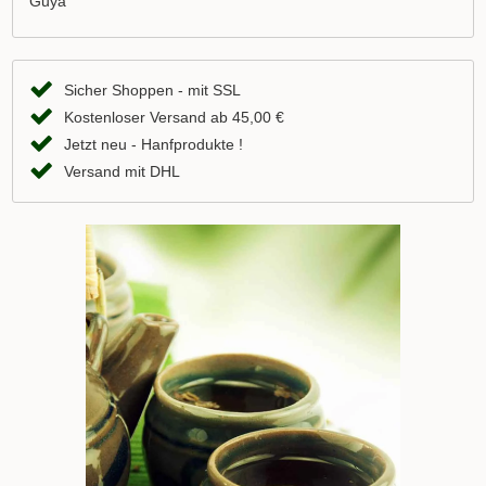
Guya
Sicher Shoppen - mit SSL
Kostenloser Versand ab 45,00 €
Jetzt neu - Hanfprodukte !
Versand mit DHL