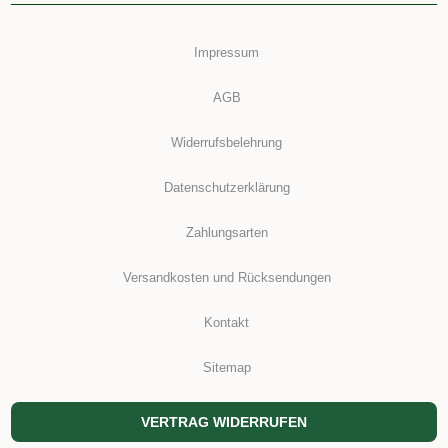
Impressum
AGB
Widerrufsbelehrung
Datenschutzerklärung
Zahlungsarten
Versandkosten und Rücksendungen
Kontakt
Sitemap
VERTRAG WIDERRUFEN