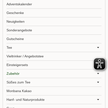
Adventskalender
Geschenke
Neuigkeiten
Sonderangebote
Gutscheine
Tee
Vieltrinker / Angebotstee
Einsteigersets
Zubehör
Süßes zum Tee
Monbana Kakao
Hanf- und Naturprodukte