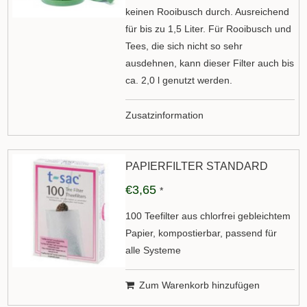
keinen Rooibusch durch. Ausreichend
für bis zu 1,5 Liter. Für Rooibusch und
Tees, die sich nicht so sehr
ausdehnen, kann dieser Filter auch bis
ca. 2,0 l genutzt werden.
Zusatzinformation
PAPIERFILTER STANDARD
€3,65
*
100 Teefilter aus chlorfrei gebleichtem
Papier, kompostierbar, passend für
alle Systeme
Zum Warenkorb hinzufügen