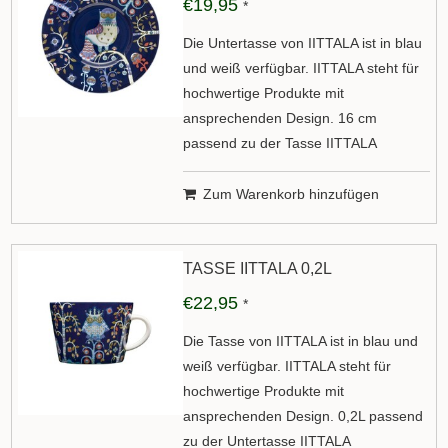
€19,95
*
Die Untertasse von IITTALA ist in blau
und weiß verfügbar. IITTALA steht für
hochwertige Produkte mit
ansprechenden Design. 16 cm
passend zu der Tasse IITTALA
Zum Warenkorb hinzufügen
TASSE IITTALA 0,2L
€22,95
*
Die Tasse von IITTALA ist in blau und
weiß verfügbar. IITTALA steht für
hochwertige Produkte mit
ansprechenden Design. 0,2L passend
zu der Untertasse IITTALA