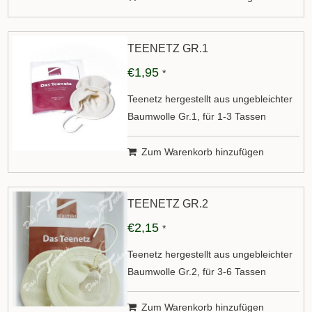
TEENETZ GR.1
€1,95
*
Teenetz hergestellt aus ungebleichter
Baumwolle Gr.1, für 1-3 Tassen
Zum Warenkorb hinzufügen
TEENETZ GR.2
€2,15
*
Teenetz hergestellt aus ungebleichter
Baumwolle Gr.2, für 3-6 Tassen
Zum Warenkorb hinzufügen