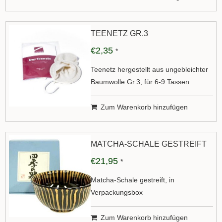
TEENETZ GR.3
€2,35
*
Teenetz hergestellt aus ungebleichter
Baumwolle Gr.3, für 6-9 Tassen
Zum Warenkorb hinzufügen
MATCHA-SCHALE GESTREIFT
€21,95
*
Matcha-Schale gestreift, in
Verpackungsbox
Zum Warenkorb hinzufügen