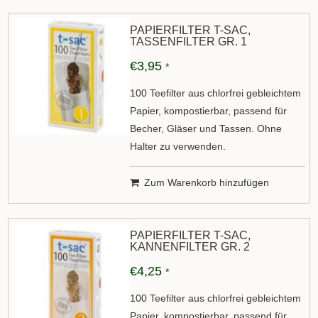
PAPIERFILTER T-SAC,
TASSENFILTER GR. 1
€3,95
*
100 Teefilter aus chlorfrei gebleichtem
Papier, kompostierbar, passend für
Becher, Gläser und Tassen. Ohne
Halter zu verwenden.
Zum Warenkorb hinzufügen
PAPIERFILTER T-SAC,
KANNENFILTER GR. 2
€4,25
*
100 Teefilter aus chlorfrei gebleichtem
Papier, kompostierbar, passend für