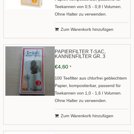
Teekannen von 0,5 - 0,8 l Volumen.
Ohne Halter zu verwenden.
Zum Warenkorb hinzufügen
PAPIERFILTER T-SAC,
KANNENFILTER GR. 3
€4,60
*
100 Teefilter aus chlorfrei gebleichtem
Papier, kompostierbar, passend für
Teekannen von 1,0 - 1,6 l Volumen.
Ohne Halter zu verwenden.
Zum Warenkorb hinzufügen