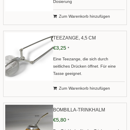
Dosierung
Zum Warenkorb hinzufügen
TEEZANGE, 4,5 CM
€3,25
*
Eine Teezange, die sich durch
seitliches Drücken öffnet. Für eine
Tasse geeignet.
Zum Warenkorb hinzufügen
BOMBILLA-TRINKHALM
€5,80
*