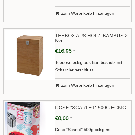
Zum Warenkorb hinzufügen
TEEBOX AUS HOLZ, BAMBUS 2
KG
€16,95
*
Teedose eckig aus Bambusholz mit
Scharnierverschluss
Zum Warenkorb hinzufügen
DOSE "SCARLET" 500G ECKIG
€8,00
*
Dose "Scarlet" 500g eckig,mit