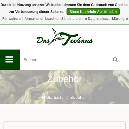
Durch die Nutzung unserer Webseite stimmen Sie dem Gebrauch von Cookies
zur Verbesserung dieser Seite zu.
Diese Nachricht Ausblenden
0
Für weitere Informationen beachten Sie bitte unsere Datenschutzerklärung. »
Zubehör
Startseite
/
Zubehör