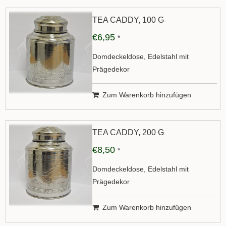
TEA CADDY, 100 G
€6,95
*
Domdeckeldose, Edelstahl mit
Prägedekor
Zum Warenkorb hinzufügen
TEA CADDY, 200 G
€8,50
*
Domdeckeldose, Edelstahl mit
Prägedekor
Zum Warenkorb hinzufügen