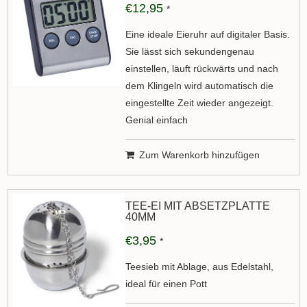
€12,95
*
Eine ideale Eieruhr auf digitaler Basis.
Sie lässt sich sekundengenau
einstellen, läuft rückwärts und nach
dem Klingeln wird automatisch die
eingestellte Zeit wieder angezeigt.
Genial einfach
Zum Warenkorb hinzufügen
TEE-EI MIT ABSETZPLATTE
40MM
€3,95
*
Teesieb mit Ablage, aus Edelstahl,
ideal für einen Pott