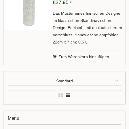
€27,95
*
Das Muster eines finnischen Designer
im klassischen Skandinavischen
Design. Edelstahl mit auslaufsicherem
Verschluss. Handwäsche empfohlen.
22cm x 7 cm; 0,5 L
Zum Warenkorb hinzufügen
Standard
Menu