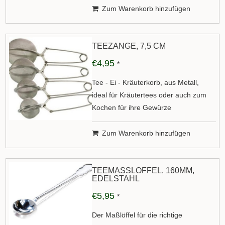
Zum Warenkorb hinzufügen
TEEZANGE, 7,5 CM
€4,95
*
Tee - Ei - Kräuterkorb, aus Metall,
ideal für Kräutertees oder auch zum
Kochen für ihre Gewürze
Zum Warenkorb hinzufügen
TEEMASSLÖFFEL, 160MM, E
DELSTAHL
€5,95
*
Der Maßlöffel für die richtige