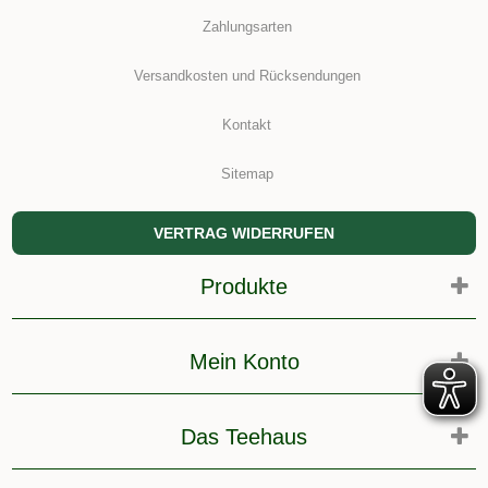
Zahlungsarten
Versandkosten und Rücksendungen
Kontakt
Sitemap
VERTRAG WIDERRUFEN
Produkte
Mein Konto
Das Teehaus