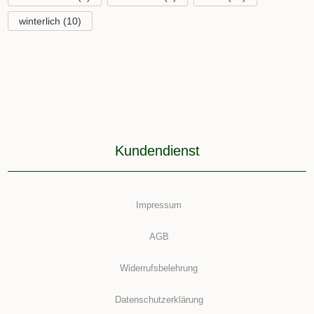
winterlich
(10)
Kundendienst
Impressum
AGB
Widerrufsbelehrung
Datenschutzerklärung