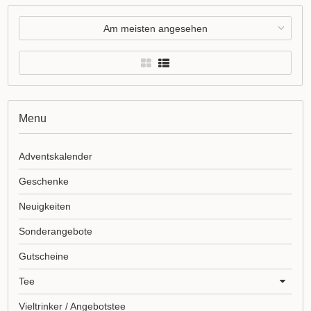
Am meisten angesehen
Menu
Adventskalender
Geschenke
Neuigkeiten
Sonderangebote
Gutscheine
Tee
Vieltrinker / Angebotstee