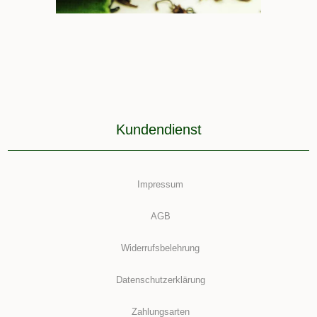
Kundendienst
Impressum
AGB
Widerrufsbelehrung
Datenschutzerklärung
Zahlungsarten