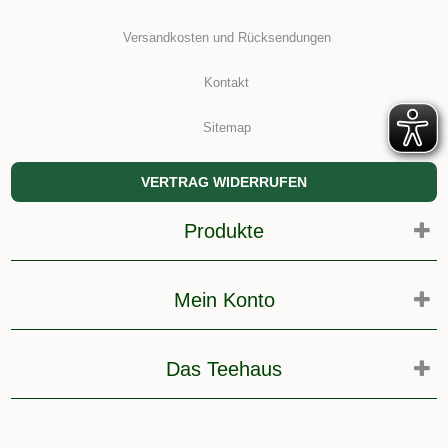
Versandkosten und Rücksendungen
Kontakt
Sitemap
VERTRAG WIDERRUFEN
Produkte
Mein Konto
Das Teehaus