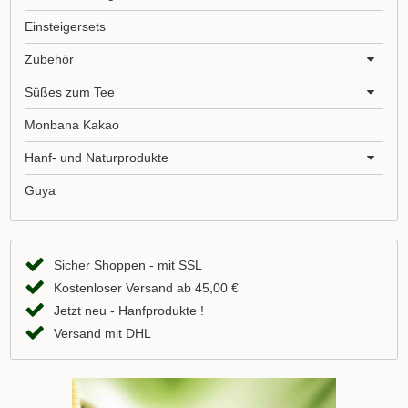
Einsteigersets
Zubehör
Süßes zum Tee
Monbana Kakao
Hanf- und Naturprodukte
Guya
Sicher Shoppen - mit SSL
Kostenloser Versand ab 45,00 €
Jetzt neu - Hanfprodukte !
Versand mit DHL