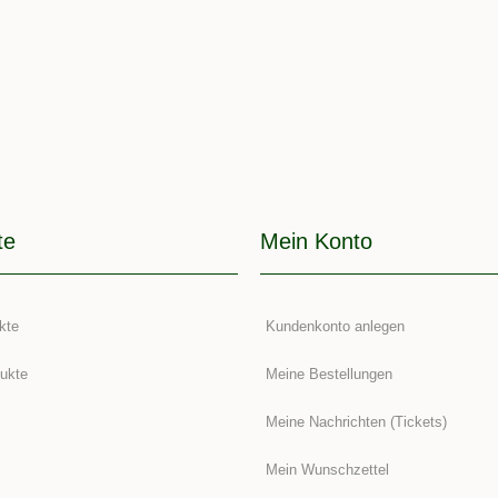
te
Mein Konto
kte
Kundenkonto anlegen
ukte
Meine Bestellungen
Meine Nachrichten (Tickets)
Mein Wunschzettel