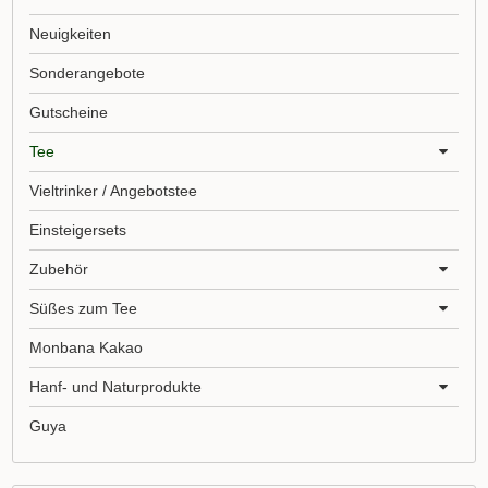
Neuigkeiten
Sonderangebote
Gutscheine
Tee
Vieltrinker / Angebotstee
Einsteigersets
Zubehör
Süßes zum Tee
Monbana Kakao
Hanf- und Naturprodukte
Guya