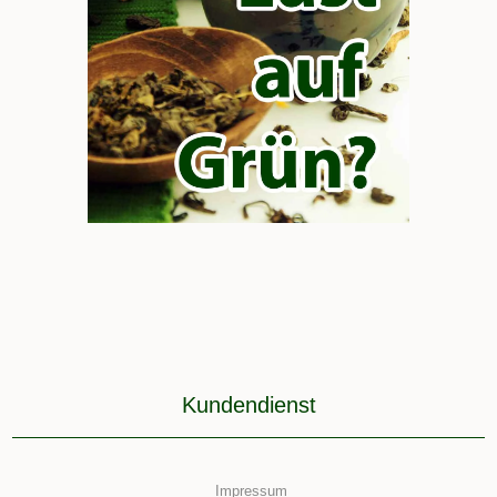
Kundendienst
Impressum