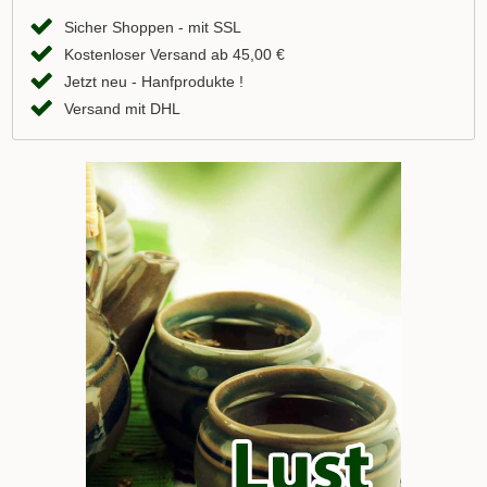
Sicher Shoppen - mit SSL
Kostenloser Versand ab 45,00 €
Jetzt neu - Hanfprodukte !
Versand mit DHL