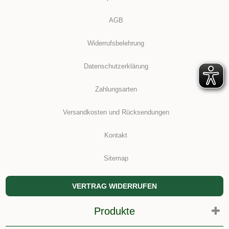
AGB
Widerrufsbelehrung
Datenschutzerklärung
Zahlungsarten
Versandkosten und Rücksendungen
Kontakt
Sitemap
VERTRAG WIDERRUFEN
Produkte