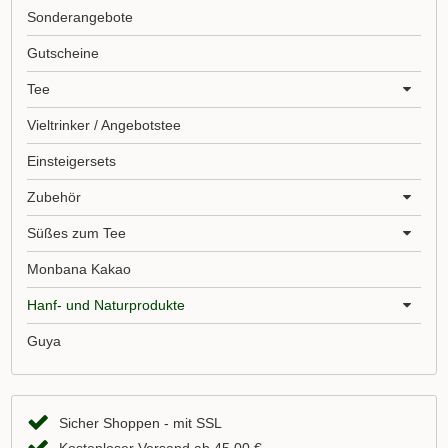
Sonderangebote
Gutscheine
Tee
Vieltrinker / Angebotstee
Einsteigersets
Zubehör
Süßes zum Tee
Monbana Kakao
Hanf- und Naturprodukte
Guya
Sicher Shoppen - mit SSL