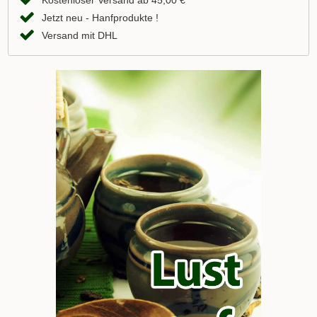
Kostenloser Versand ab 45,00 €
Jetzt neu - Hanfprodukte !
Versand mit DHL