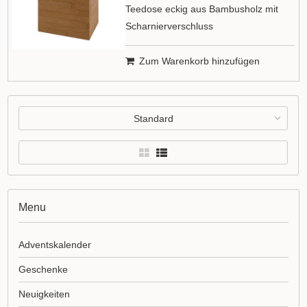
Teedose eckig aus Bambusholz mit
Scharnierverschluss
Zum Warenkorb hinzufügen
Standard
Menu
Adventskalender
Geschenke
Neuigkeiten