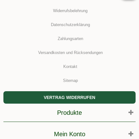
Widerrufsbelehrung
Datenschutzerklärung
Zahlungsarten
Versandkosten und Rücksendungen
Kontakt
Sitemap
VERTRAG WIDERRUFEN
Produkte
Mein Konto