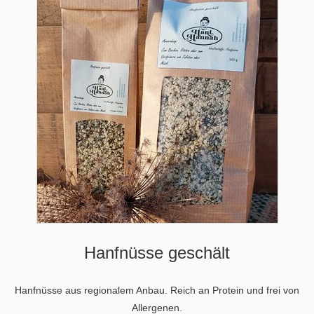
Hanfnüsse geschält
Hanfnüsse aus regionalem Anbau. Reich an Protein und frei von
Allergenen.