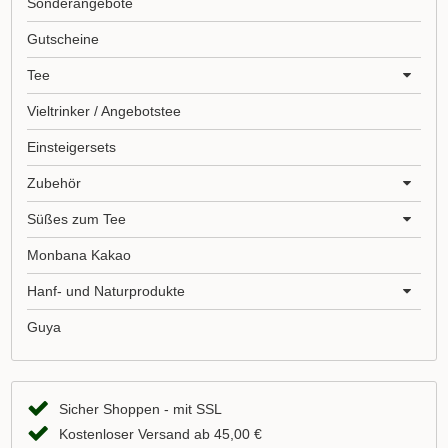
Sonderangebote
Gutscheine
Tee
Vieltrinker / Angebotstee
Einsteigersets
Zubehör
Süßes zum Tee
Monbana Kakao
Hanf- und Naturprodukte
Guya
Sicher Shoppen - mit SSL
Kostenloser Versand ab 45,00 €