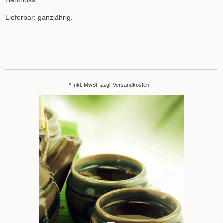
Hanfnuss
Lieferbar: ganzjährig.
* Inkl. MwSt. zzgl.
Versandkosten