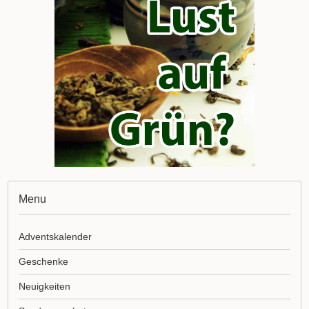
Menu
Adventskalender
Geschenke
Neuigkeiten