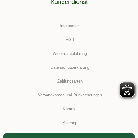
Kundendienst
Impressum
AGB
Widerrufsbelehrung
Datenschutzerklärung
Zahlungsarten
Versandkosten und Rücksendungen
Kontakt
Sitemap