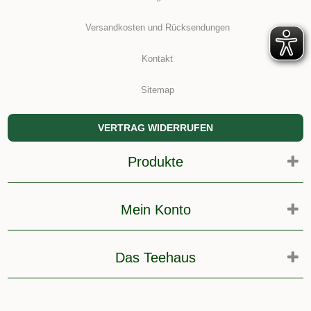
Versandkosten und Rücksendungen
Kontakt
Sitemap
VERTRAG WIDERRUFEN
Produkte
Mein Konto
Das Teehaus