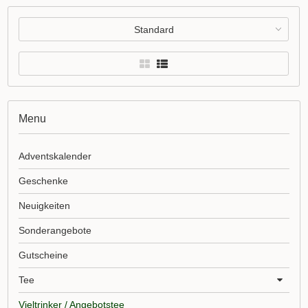
Standard
Menu
Adventskalender
Geschenke
Neuigkeiten
Sonderangebote
Gutscheine
Tee
Vieltrinker / Angebotstee