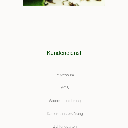
Kundendienst
Impressum
AGB
Widerrufsbelehrung
Datenschutzerklärung
Zahlungsarten