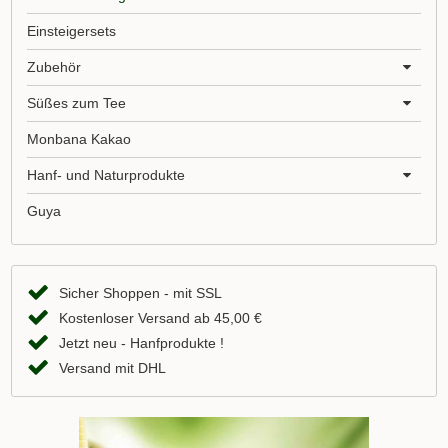
Einsteigersets
Zubehör
Süßes zum Tee
Monbana Kakao
Hanf- und Naturprodukte
Guya
Sicher Shoppen - mit SSL
Kostenloser Versand ab 45,00 €
Jetzt neu - Hanfprodukte !
Versand mit DHL