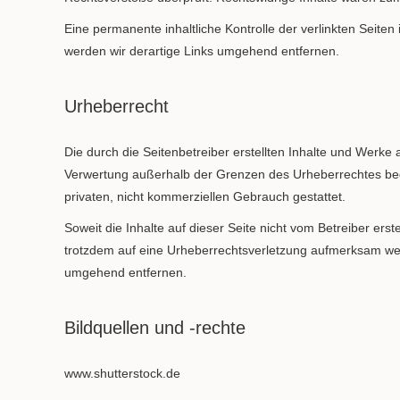
Eine permanente inhaltliche Kontrolle der verlinkten Seit
werden wir derartige Links umgehend entfernen.
Urheberrecht
Die durch die Seitenbetreiber erstellten Inhalte und Werke 
Verwertung außerhalb der Grenzen des Urheberrechtes bedür
privaten, nicht kommerziellen Gebrauch gestattet.
Soweit die Inhalte auf dieser Seite nicht vom Betreiber ers
trotzdem auf eine Urheberrechtsverletzung aufmerksam wer
umgehend entfernen.
Bildquellen und -rechte
www.shutterstock.de