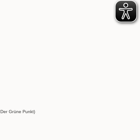
 (Der Grüne Punkt)