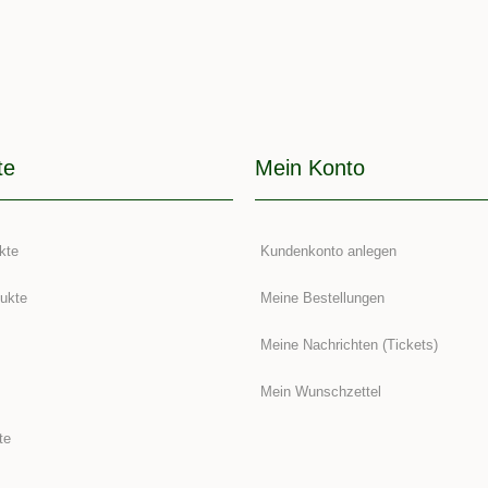
te
Mein Konto
kte
Kundenkonto anlegen
ukte
Meine Bestellungen
Meine Nachrichten (Tickets)
Mein Wunschzettel
te