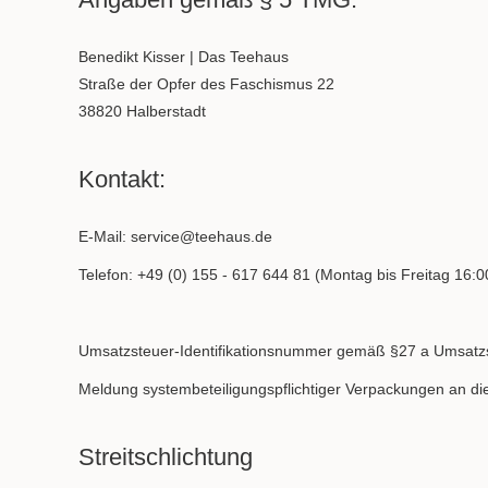
Benedikt Kisser | Das Teehaus
Straße der Opfer des Faschismus 22
38820 Halberstadt
Kontakt:
E-Mail:
service@teehaus.de
Telefon: +49 (0) 155 - 617 644 81 (Montag bis Freitag 16:0
Umsatzsteuer-Identifikationsnummer gemäß §27 a Umsat
Meldung systembeteiligungspflichtiger Verpackungen an di
Streitschlichtung