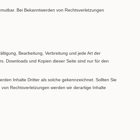
t zumutbar. Bei Bekanntwerden von Rechtsverletzungen
ältigung, Bearbeitung, Verbreitung und jede Art der
rs. Downloads und Kopien dieser Seite sind nur für den
erden Inhalte Dritter als solche gekennzeichnet. Sollten Sie
von Rechtsverletzungen werden wir derartige Inhalte