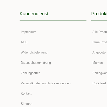
Kundendienst
Produk
Impressum
Alle Produ
AGB
Neue Prod
Widerrufsbelehrung
Angebote
Datenschutzerklärung
Marken
Zahlungsarten
Schlagwor
Versandkosten und Rücksendungen
RSS feed
Kontakt
Sitemap