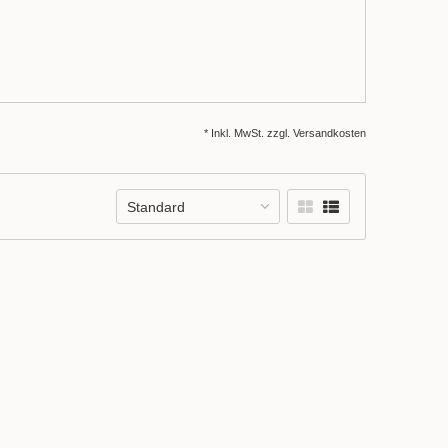
* Inkl. MwSt. zzgl.
Versandkosten
Standard