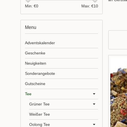
Min: €
0
Max: €
10
Menu
Adventskalender
Geschenke
Neuigkeiten
Sonderangebote
Gutscheine
Tee
Grüner Tee
Weißer Tee
Oolong Tee