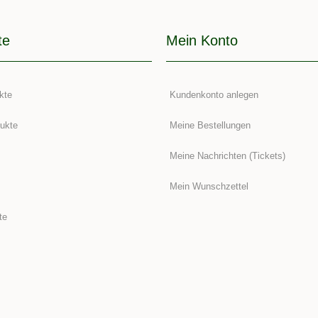
te
Mein Konto
kte
Kundenkonto anlegen
ukte
Meine Bestellungen
Meine Nachrichten (Tickets)
Mein Wunschzettel
te