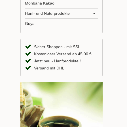
Monbana Kakao
Hanf- und Naturprodukte
Guya
Sicher Shoppen - mit SSL
Kostenloser Versand ab 45,00 €
Jetzt neu - Hanfprodukte !
Versand mit DHL