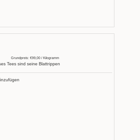
Grundpreis: €99,00 / Kilogramm
ses Tees sind seine Blattrippen
inzufügen