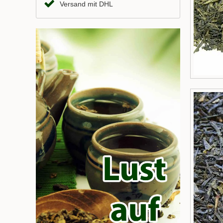
Versand mit DHL