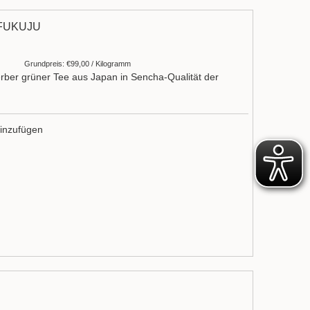
FUKUJU
Grundpreis: €99,00 / Kilogramm
rber grüner Tee aus Japan in Sencha-Qualität der
inzufügen