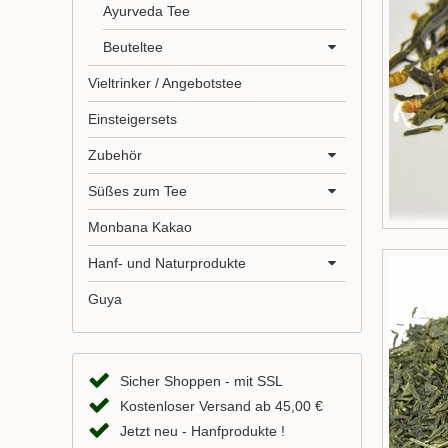
Ayurveda Tee
Beuteltee
Vieltrinker / Angebotstee
Einsteigersets
Zubehör
Süßes zum Tee
Monbana Kakao
Hanf- und Naturprodukte
Guya
Sicher Shoppen - mit SSL
Kostenloser Versand ab 45,00 €
Jetzt neu - Hanfprodukte !