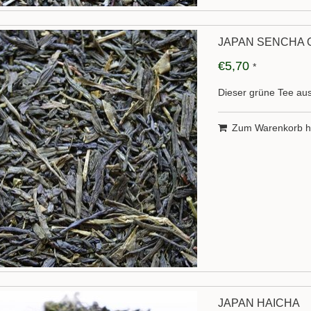
JAPAN SENCHA 
€5,70
*
Dieser grüne Tee aus
Zum Warenkorb h
JAPAN HAICHA