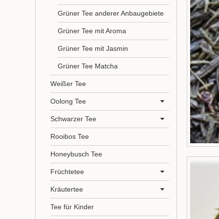
Grüner Tee anderer Anbaugebiete
Grüner Tee mit Aroma
Grüner Tee mit Jasmin
Grüner Tee Matcha
Weißer Tee
Oolong Tee
Schwarzer Tee
Rooibos Tee
Honeybusch Tee
Früchtetee
Kräutertee
Tee für Kinder