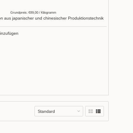
Grundpreis: €89,00 / Kilogramm
n aus japanischer und chinesischer Produktionstechnik
inzufügen
Standard