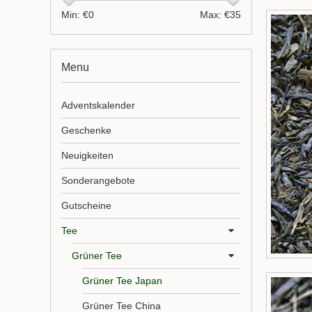
Min: €
0
Max: €
35
Menu
Adventskalender
Geschenke
Neuigkeiten
Sonderangebote
Gutscheine
Tee
Grüner Tee
Grüner Tee Japan
Grüner Tee China