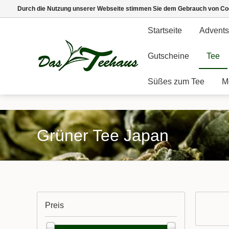
Durch die Nutzung unserer Webseite stimmen Sie dem Gebrauch von Coo
Startseite
Advents
Gutscheine
Tee
Süßes zum Tee
M
Grüner Tee Japan
Preis