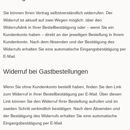
Sie können Ihren Vertrag selbstverständlich widerrufen. Der
Widerruf ist aktuell auf zwei Wegen möglich: über den
Widerrufslink in Ihrer Bestellbestätigung oder – wenn Sie ein
Kundenkonto haben – direkt an der jeweiligen Bestellung in Ihrem
Kundenkonto. Nach dem Absenden und der Bestätigung des
Widerrufs erhalten Sie eine automatische Eingangsbestätigung per
E-Mail.
Widerruf bei Gastbestellungen
Wenn Sie ohne Kundenkonto bestellt haben, finden Sie den Link
zum Widerruf in Ihrer Bestellbestätigung per E-Mail. Über diesen
Link können Sie den Widerruf Ihrer Bestellung aufrufen und im
zweiten Schritt verbindlich bestätigen. Nach dem Absenden und
der Bestätigung des Widerrufs erhalten Sie eine automatische
Eingangsbestätigung per E-Mail.