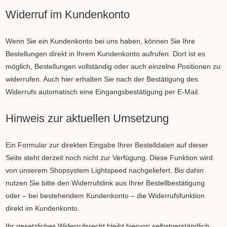
Widerruf im Kundenkonto
Wenn Sie ein Kundenkonto bei uns haben, können Sie Ihre
Bestellungen direkt in Ihrem Kundenkonto aufrufen. Dort ist es
möglich, Bestellungen vollständig oder auch einzelne Positionen zu
widerrufen. Auch hier erhalten Sie nach der Bestätigung des
Widerrufs automatisch eine Eingangsbestätigung per E-Mail.
Hinweis zur aktuellen Umsetzung
Ein Formular zur direkten Eingabe Ihrer Bestelldaten auf dieser
Seite steht derzeit noch nicht zur Verfügung. Diese Funktion wird
von unserem Shopsystem Lightspeed nachgeliefert. Bis dahin
nutzen Sie bitte den Widerrufslink aus Ihrer Bestellbestätigung
oder – bei bestehendem Kundenkonto – die Widerrufsfunktion
direkt im Kundenkonto.
Ihr gesetzliches Widerrufsrecht bleibt hiervon selbstverständlich