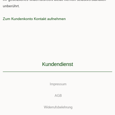
unberührt.
Zum Kundenkonto
Kontakt aufnehmen
Kundendienst
Impressum
AGB
Widerrufsbelehrung