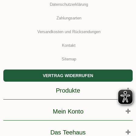
Datenschutzerklärung
Zahlungsarten
Versandkosten und Rücksendungen
Kontakt
Sitemap
VERTRAG WIDERRUFEN
Produkte
Mein Konto
Das Teehaus