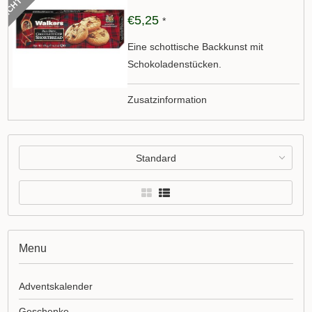
€5,25
*
Eine schottische Backkunst mit
Schokoladenstücken.
Zusatzinformation
Standard
Menu
Adventskalender
Geschenke