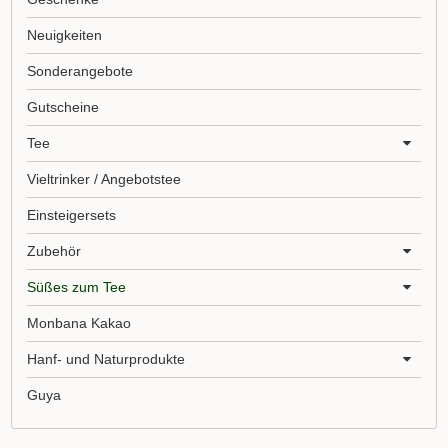
Neuigkeiten
Sonderangebote
Gutscheine
Tee
Vieltrinker / Angebotstee
Einsteigersets
Zubehör
Süßes zum Tee
Monbana Kakao
Hanf- und Naturprodukte
Guya