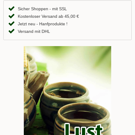
Sicher Shoppen - mit SSL
Kostenloser Versand ab 45,00 €
Jetzt neu - Hanfprodukte !
Versand mit DHL