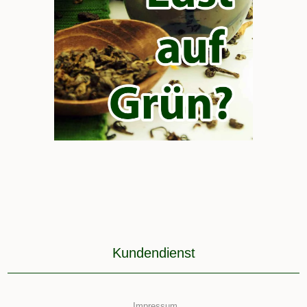
Kundendienst
Impressum