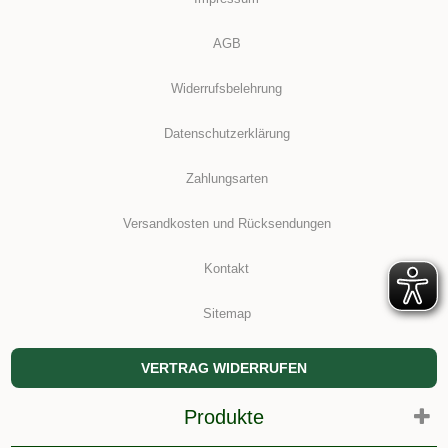
AGB
Widerrufsbelehrung
Datenschutzerklärung
Zahlungsarten
Versandkosten und Rücksendungen
Kontakt
Sitemap
VERTRAG WIDERRUFEN
Produkte