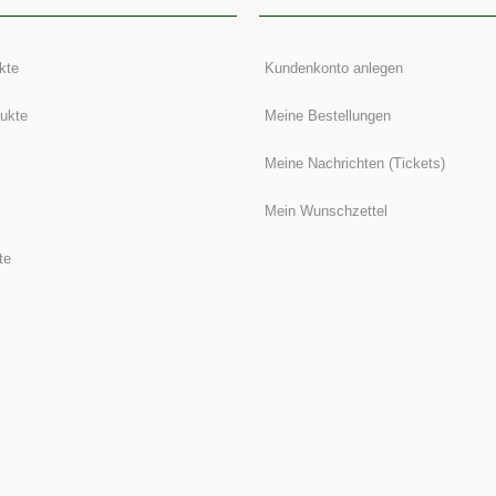
kte
Kundenkonto anlegen
ukte
Meine Bestellungen
Meine Nachrichten (Tickets)
Mein Wunschzettel
te