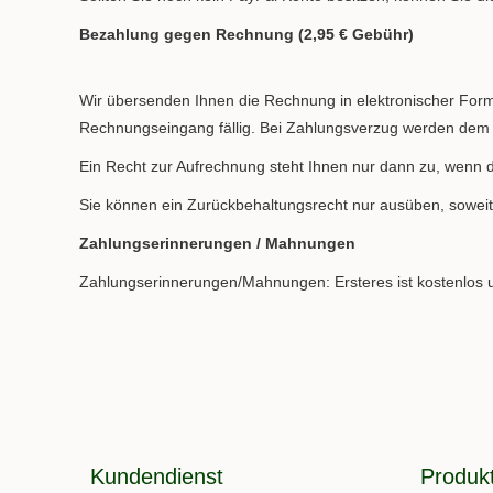
Bezahlung gegen Rechnung (2,95 € Gebühr)
Wir übersenden Ihnen die Rechnung in elektronischer For
Rechnungseingang fällig. Bei Zahlungsverzug werden dem
Ein Recht zur Aufrechnung steht Ihnen nur dann zu, wenn di
Sie können ein Zurückbehaltungsrecht nur ausüben, soweit 
Zahlungserinnerungen / Mahnungen
Zahlungserinnerungen/Mahnungen: Ersteres ist kostenlos un
Kundendienst
Produk