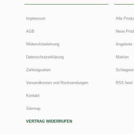
Impressum
Alle Produ
AGB
Neue Prod
Widerrufsbelehrung
Angebote
Datenschutzerklärung
Marken
Zahlungsarten
Schlagwor
Versandkosten und Rücksendungen
RSS feed
Kontakt
Sitemap
VERTRAG WIDERRUFEN