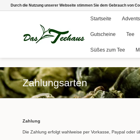
Durch die Nutzung unserer Webseite stimmen Sie dem Gebrauch von Coo
Startseite
Advents
Gutscheine
Tee
Süßes zum Tee
M
Zahlungsarten
Zahlung
Die Zahlung erfolgt wahlweise per Vorkasse, Paypal oder 