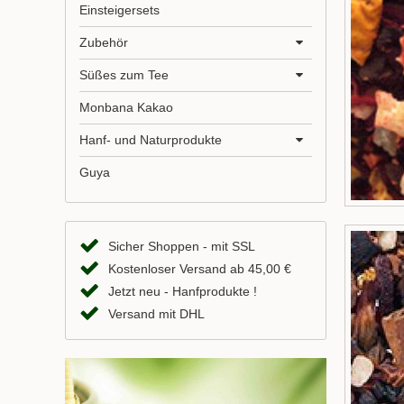
Einsteigersets
Zubehör
Süßes zum Tee
Monbana Kakao
Hanf- und Naturprodukte
Guya
Sicher Shoppen - mit SSL
Kostenloser Versand ab 45,00 €
Jetzt neu - Hanfprodukte !
Versand mit DHL