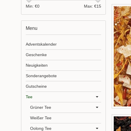
Min: €
0
Max: €
15
Menu
Adventskalender
Geschenke
Neuigkeiten
Sonderangebote
Gutscheine
Tee
Grüner Tee
Weißer Tee
Oolong Tee