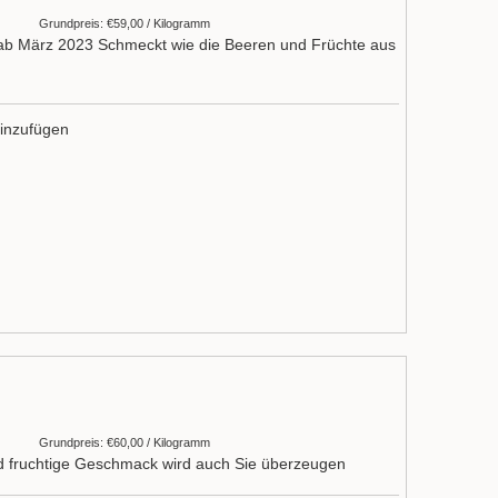
Grundpreis: €59,00 / Kilogramm
r ab März 2023 Schmeckt wie die Beeren und Früchte aus
inzufügen
Grundpreis: €60,00 / Kilogramm
nd fruchtige Geschmack wird auch Sie überzeugen