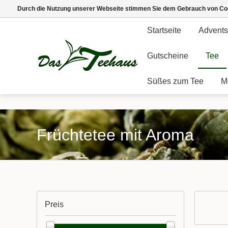
Durch die Nutzung unserer Webseite stimmen Sie dem Gebrauch von Coo
Startseite
Advents
Gutscheine
Tee
Süßes zum Tee
M
Früchtetee mit Aroma
Preis