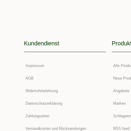
Kundendienst
Produk
Impressum
Alle Produ
AGB
Neue Prod
Widerrufsbelehrung
Angebote
Datenschutzerklärung
Marken
Zahlungsarten
Schlagwor
Versandkosten und Rücksendungen
RSS feed