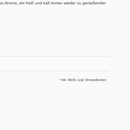
trus-Aroma, ein heiß und kalt immer wieder zu genießender
* Inkl. MwSt. zzgl.
Versandkosten