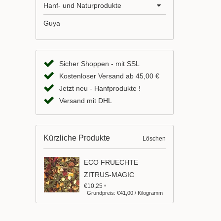
Hanf- und Naturprodukte
Guya
Sicher Shoppen - mit SSL
Kostenloser Versand ab 45,00 €
Jetzt neu - Hanfprodukte !
Versand mit DHL
Kürzliche Produkte
Löschen
ECO FRUECHTE
ZITRUS-MAGIC
€10,25
*
Grundpreis: €41,00 / Kilogramm