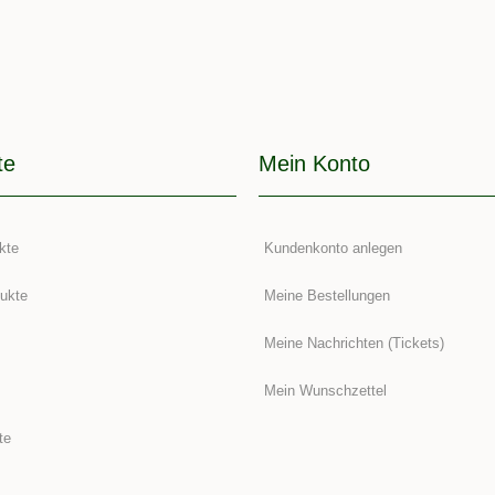
te
Mein Konto
kte
Kundenkonto anlegen
ukte
Meine Bestellungen
Meine Nachrichten (Tickets)
Mein Wunschzettel
te