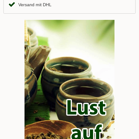
Versand mit DHL