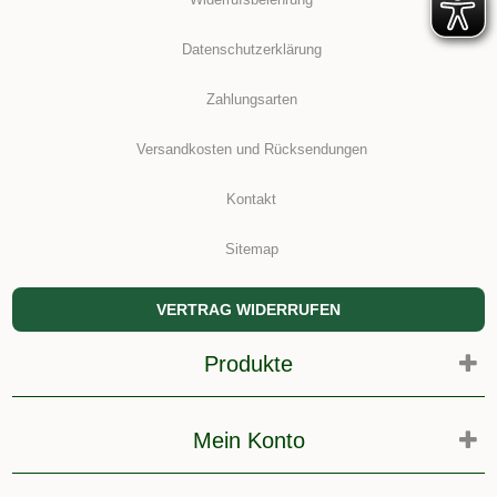
Datenschutzerklärung
Zahlungsarten
Versandkosten und Rücksendungen
Kontakt
Sitemap
VERTRAG WIDERRUFEN
Produkte
Mein Konto