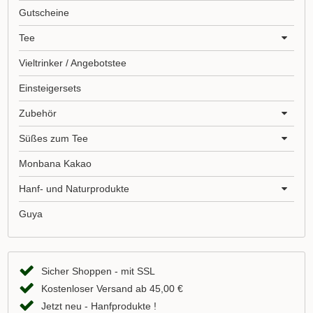
Gutscheine
Tee
Vieltrinker / Angebotstee
Einsteigersets
Zubehör
Süßes zum Tee
Monbana Kakao
Hanf- und Naturprodukte
Guya
Sicher Shoppen - mit SSL
Kostenloser Versand ab 45,00 €
Jetzt neu - Hanfprodukte !