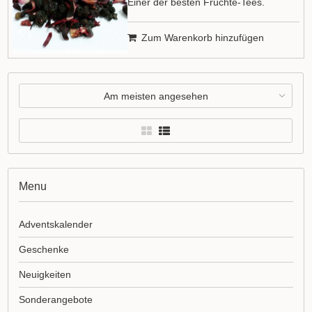
Einer der besten Früchte-Tees.
Zum Warenkorb hinzufügen
Am meisten angesehen
Menu
Adventskalender
Geschenke
Neuigkeiten
Sonderangebote