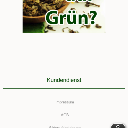
Kundendienst
Impressum
AGB
Widerrufsbelehrung