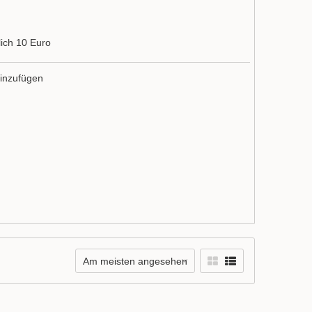
ich 10 Euro
inzufügen
Am meisten angesehen