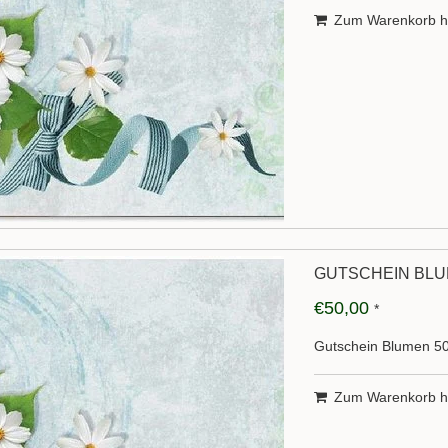
Zum Warenkorb h
GUTSCHEIN BLU
€50,00
*
Gutschein Blumen 5
Zum Warenkorb h