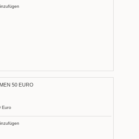
inzufügen
MEN 50 EURO
0 Euro
inzufügen