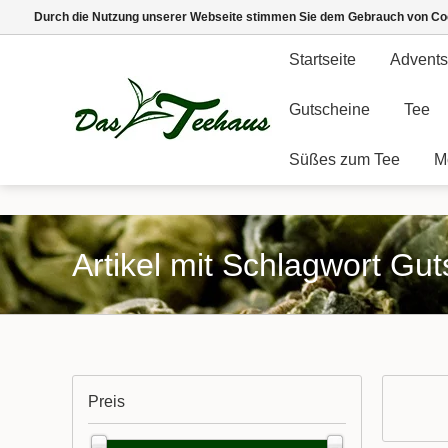
Durch die Nutzung unserer Webseite stimmen Sie dem Gebrauch von Coo
Startseite
Advents
Gutscheine
Tee
Süßes zum Tee
M
Artikel mit Schlagwort Gu
Preis