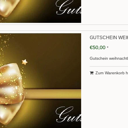
GUTSCHEIN WEI
€50,00
*
Gutschein weihnachtl
Zum Warenkorb h