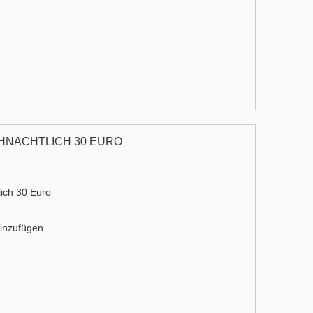
HNACHTLICH 30 EURO
ich 30 Euro
inzufügen