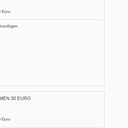
0 Euro
inzufügen
MEN 30 EURO
0 Euro