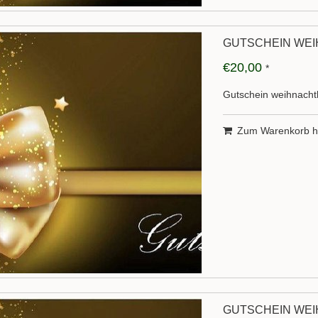
GUTSCHEIN WEI
€20,00
*
Gutschein weihnachtl
Zum Warenkorb h
GUTSCHEIN WEI