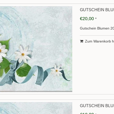
GUTSCHEIN BLU
€20,00
*
Gutschein Blumen 2
Zum Warenkorb h
GUTSCHEIN BLU