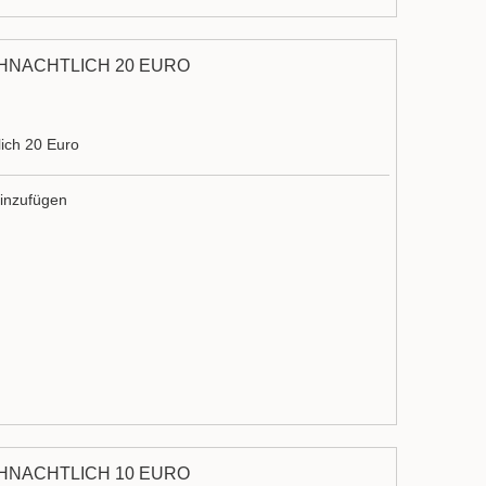
HNACHTLICH 20 EURO
ich 20 Euro
inzufügen
HNACHTLICH 10 EURO