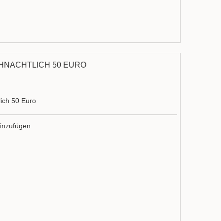
HNACHTLICH 50 EURO
ich 50 Euro
inzufügen