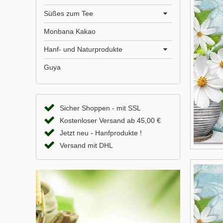
Süßes zum Tee
Monbana Kakao
Hanf- und Naturprodukte
Guya
Sicher Shoppen - mit SSL
Kostenloser Versand ab 45,00 €
Jetzt neu - Hanfprodukte !
Versand mit DHL