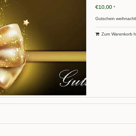
€10,00
*
Gutschein weihnachtl
Zum Warenkorb h