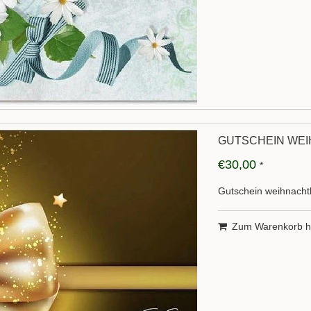
GUTSCHEIN WEI
€30,00
*
Gutschein weihnachtl
Zum Warenkorb h