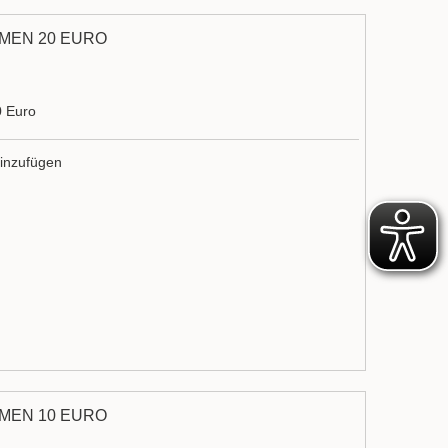
MEN 20 EURO
0 Euro
inzufügen
MEN 10 EURO