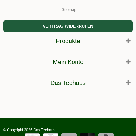
Sitemap
VERTRAG WIDERRUFEN
Produkte
Mein Konto
Das Teehaus
© Copyright 2026 Das Teehaus