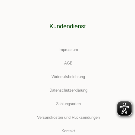
Kundendienst
Impressum
AGB
Widerrufsbelehrung
Datenschutzerklärung
Zahlungsarten
Versandkosten und Rücksendungen
Kontakt