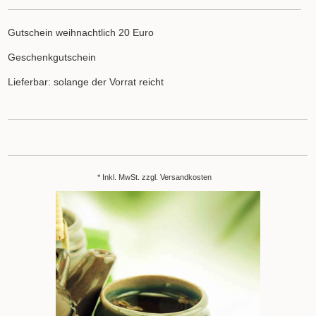
Gutschein weihnachtlich 20 Euro
Geschenkgutschein
Lieferbar: solange der Vorrat reicht
* Inkl. MwSt. zzgl.
Versandkosten