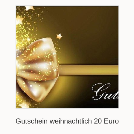
Gutschein weihnachtlich 20 Euro