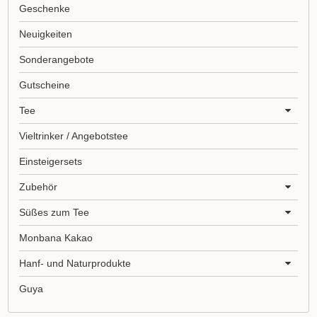
Geschenke
Neuigkeiten
Sonderangebote
Gutscheine
Tee
Vieltrinker / Angebotstee
Einsteigersets
Zubehör
Süßes zum Tee
Monbana Kakao
Hanf- und Naturprodukte
Guya