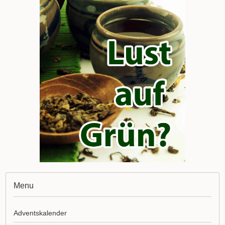
Menu
Adventskalender