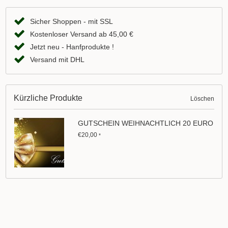
Sicher Shoppen - mit SSL
Kostenloser Versand ab 45,00 €
Jetzt neu - Hanfprodukte !
Versand mit DHL
Kürzliche Produkte
Löschen
GUTSCHEIN WEIHNACHTLICH 20 EURO
€20,00
*