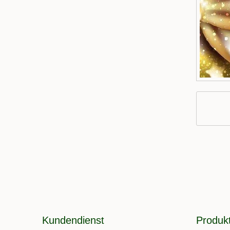
Kundendienst
Produk