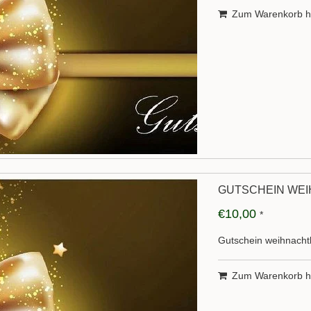
Zum Warenkorb h
GUTSCHEIN WEI
€10,00
*
Gutschein weihnachtl
Zum Warenkorb h