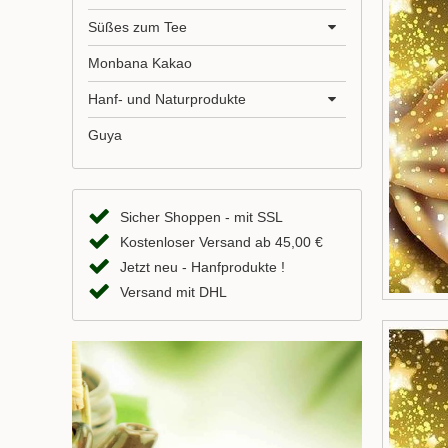
Süßes zum Tee
Monbana Kakao
Hanf- und Naturprodukte
Guya
Sicher Shoppen - mit SSL
Kostenloser Versand ab 45,00 €
Jetzt neu - Hanfprodukte !
Versand mit DHL