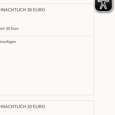
HNACHTLICH 30 EURO
ich 30 Euro
inzufügen
HNACHTLICH 20 EURO