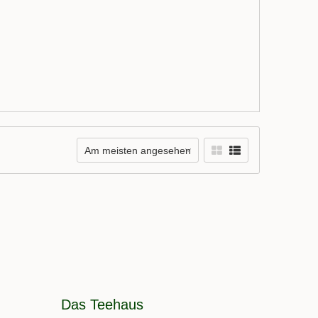
Am meisten angesehen
Das Teehaus