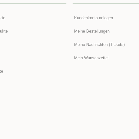
kte
Kundenkonto anlegen
ukte
Meine Bestellungen
Meine Nachrichten (Tickets)
Mein Wunschzettel
te