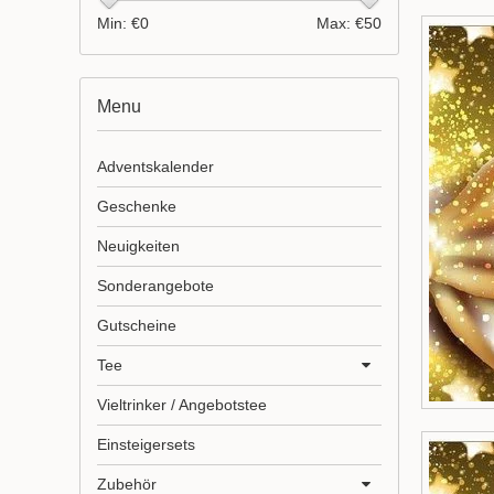
Min: €
0
Max: €
50
Menu
Adventskalender
Geschenke
Neuigkeiten
Sonderangebote
Gutscheine
Tee
Vieltrinker / Angebotstee
Einsteigersets
Zubehör