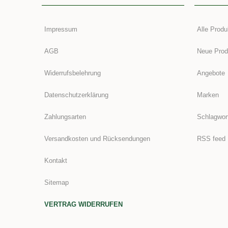
Impressum
Alle Produ
AGB
Neue Prod
Widerrufsbelehrung
Angebote
Datenschutzerklärung
Marken
Zahlungsarten
Schlagwor
Versandkosten und Rücksendungen
RSS feed
Kontakt
Sitemap
VERTRAG WIDERRUFEN