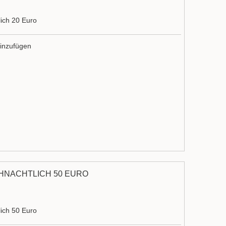
ich 20 Euro
inzufügen
HNACHTLICH 50 EURO
ich 50 Euro