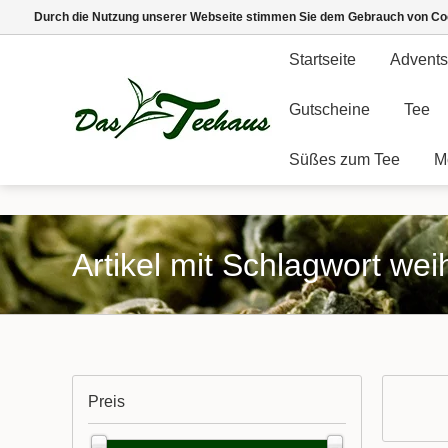
Durch die Nutzung unserer Webseite stimmen Sie dem Gebrauch von Coo
Startseite
Advents
Gutscheine
Tee
Süßes zum Tee
M
Artikel mit Schlagwort wei
Preis