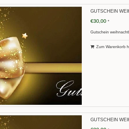
GUTSCHEIN WEI
€30,00
*
Gutschein weihnachtl
Zum Warenkorb h
GUTSCHEIN WEI