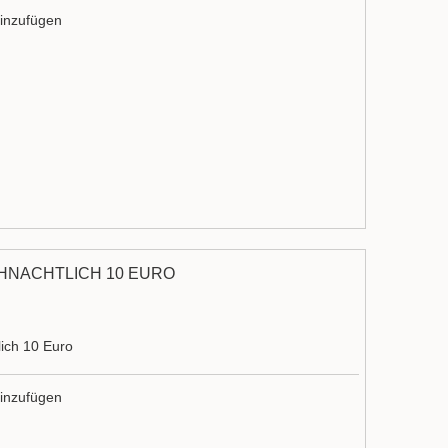
inzufügen
HNACHTLICH 10 EURO
ich 10 Euro
inzufügen