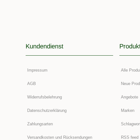
Kundendienst
Produk
Impressum
Alle Produ
AGB
Neue Prod
Widerrufsbelehrung
Angebote
Datenschutzerklärung
Marken
Zahlungsarten
Schlagwor
Versandkosten und Rücksendungen
RSS feed