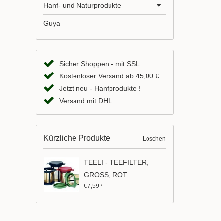
Hanf- und Naturprodukte
Guya
Sicher Shoppen - mit SSL
Kostenloser Versand ab 45,00 €
Jetzt neu - Hanfprodukte !
Versand mit DHL
Kürzliche Produkte
Löschen
TEELI - TEEFILTER,
GROSS, ROT
€7,59
*