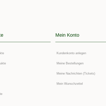
te
Mein Konto
kte
Kundenkonto anlegen
ukte
Meine Bestellungen
Meine Nachrichten (Tickets)
Mein Wunschzettel
te