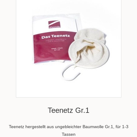
Teenetz Gr.1
Teenetz hergestellt aus ungebleichter Baumwolle Gr.1, für 1-3
Tassen