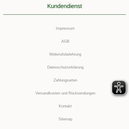
Kundendienst
Impressum
AGB
Widerrufsbelehrung
Datenschutzerklärung
Zahlungsarten
Versandkosten und Rücksendungen
Kontakt
Sitemap