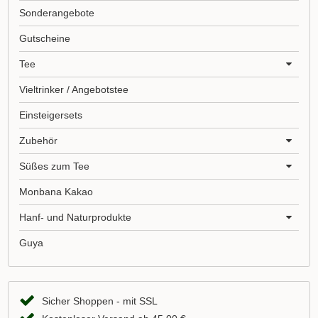
Sonderangebote
Gutscheine
Tee
Vieltrinker / Angebotstee
Einsteigersets
Zubehör
Süßes zum Tee
Monbana Kakao
Hanf- und Naturprodukte
Guya
Sicher Shoppen - mit SSL