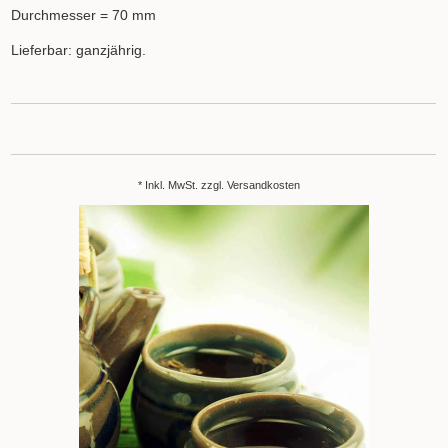
Durchmesser = 70 mm
Lieferbar: ganzjährig.
* Inkl. MwSt. zzgl.
Versandkosten