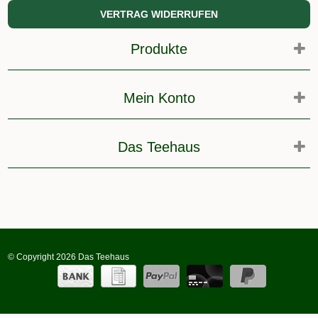
VERTRAG WIDERRUFEN
Produkte
Mein Konto
Das Teehaus
© Copyright 2026 Das Teehaus