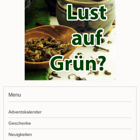
Menu
Adventskalender
Geschenke
Neuigkeiten