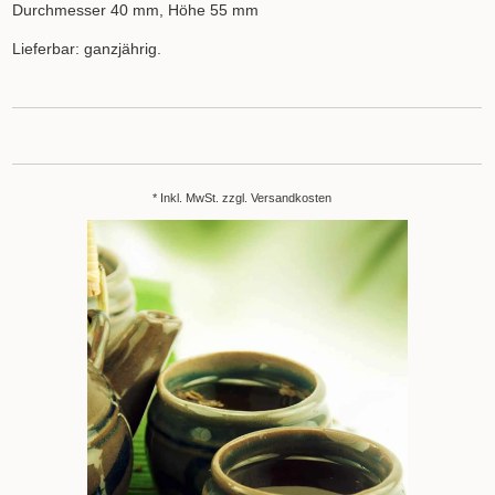
Durchmesser 40 mm, Höhe 55 mm
Lieferbar: ganzjährig.
* Inkl. MwSt. zzgl.
Versandkosten