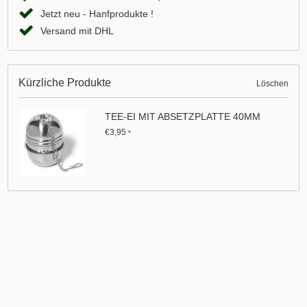
Jetzt neu - Hanfprodukte !
Versand mit DHL
Kürzliche Produkte
Löschen
TEE-EI MIT ABSETZPLATTE 40MM
€3,95
*