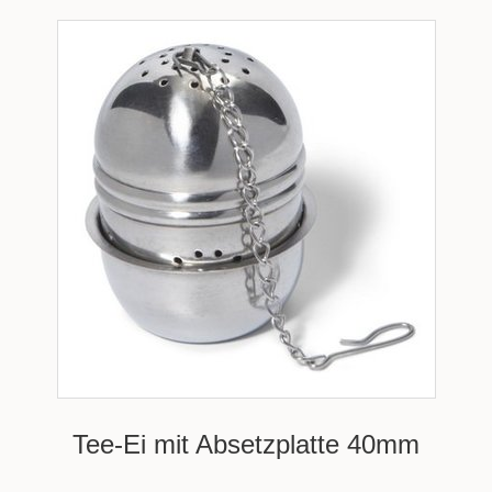
Tee-Ei mit Absetzplatte 40mm