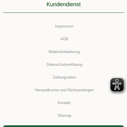
Kundendienst
Impressum
AGB
Widerrufsbelehrung
Datenschutzerklärung
Zahlungsarten
Versandkosten und Rücksendungen
Kontakt
Sitemap