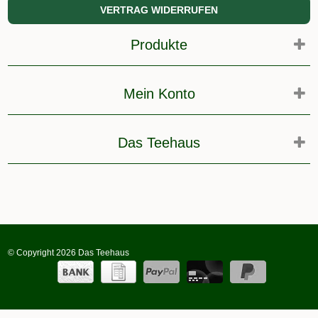
VERTRAG WIDERRUFEN
Produkte
Mein Konto
Das Teehaus
© Copyright 2026 Das Teehaus