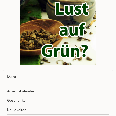
Menu
Adventskalender
Geschenke
Neuigkeiten