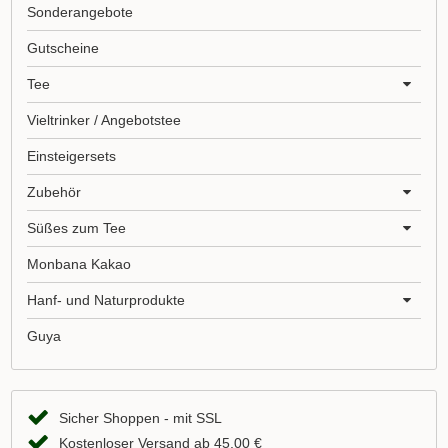
Sonderangebote
Gutscheine
Tee
Vieltrinker / Angebotstee
Einsteigersets
Zubehör
Süßes zum Tee
Monbana Kakao
Hanf- und Naturprodukte
Guya
Sicher Shoppen - mit SSL
Kostenloser Versand ab 45,00 €