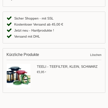
Sicher Shoppen - mit SSL
Kostenloser Versand ab 45,00 €
Jetzt neu - Hanfprodukte !
Versand mit DHL
Kürzliche Produkte
Löschen
TEELI - TEEFILTER, KLEIN, SCHWARZ
€5,95
*