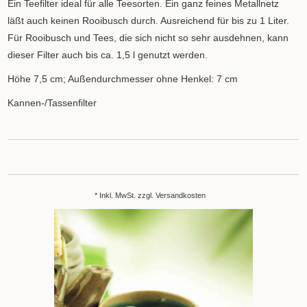
Ein Teefilter ideal für alle Teesorten. Ein ganz feines Metallnetz
läßt auch keinen Rooibusch durch. Ausreichend für bis zu 1 Liter.
Für Rooibusch und Tees, die sich nicht so sehr ausdehnen, kann
dieser Filter auch bis ca. 1,5 l genutzt werden.
Höhe 7,5 cm; Außendurchmesser ohne Henkel: 7 cm
Kannen-/Tassenfilter
* Inkl. MwSt. zzgl.
Versandkosten