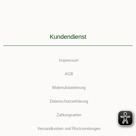
Kundendienst
Impressum
AGB
Widerrufsbelehrung
Datenschutzerklärung
Zahlungsarten
Versandkosten und Rücksendungen