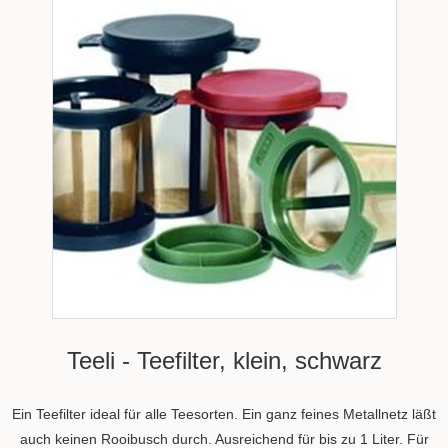
Teeli - Teefilter, klein, schwarz
Ein Teefilter ideal für alle Teesorten. Ein ganz feines Metallnetz läßt
auch keinen Rooibusch durch. Ausreichend für bis zu 1 Liter. Für