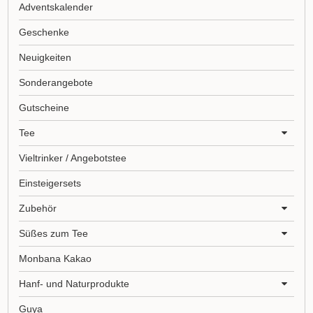
Adventskalender
Geschenke
Neuigkeiten
Sonderangebote
Gutscheine
Tee
Vieltrinker / Angebotstee
Einsteigersets
Zubehör
Süßes zum Tee
Monbana Kakao
Hanf- und Naturprodukte
Guya