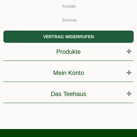
Kontakt
Sitemap
VERTRAG WIDERRUFEN
Produkte
Mein Konto
Das Teehaus