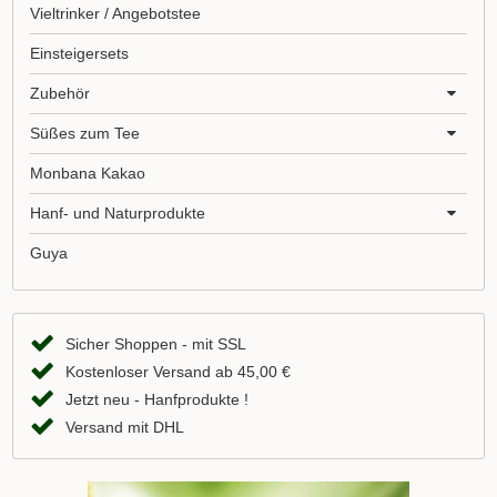
Vieltrinker / Angebotstee
Einsteigersets
Zubehör
Süßes zum Tee
Monbana Kakao
Hanf- und Naturprodukte
Guya
Sicher Shoppen - mit SSL
Kostenloser Versand ab 45,00 €
Jetzt neu - Hanfprodukte !
Versand mit DHL