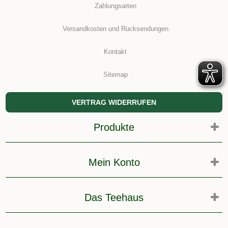
Zahlungsarten
Versandkosten und Rücksendungen
Kontakt
Sitemap
VERTRAG WIDERRUFEN
Produkte
Mein Konto
Das Teehaus