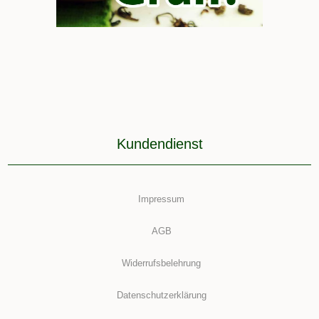
Kundendienst
Impressum
AGB
Widerrufsbelehrung
Datenschutzerklärung