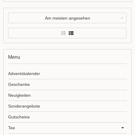
Am meisten angesehen
Menu
Adventskalender
Geschenke
Neuigkeiten
Sonderangebote
Gutscheine
Tee