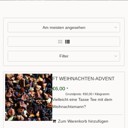
Am meisten angesehen
Filter
FT WEIHNACHTEN-ADVENT
€6,00
*
Grundpreis: €60,00 / Kilogramm
Vielleicht eine Tasse Tee mit dem
Weihnachtsmann?
Zum Warenkorb hinzufügen