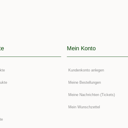
te
Mein Konto
kte
Kundenkonto anlegen
ukte
Meine Bestellungen
Meine Nachrichten (Tickets)
Mein Wunschzettel
te