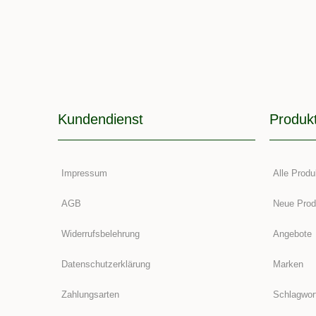
Kundendienst
Produk
Impressum
Alle Produ
AGB
Neue Prod
Widerrufsbelehrung
Angebote
Datenschutzerklärung
Marken
Zahlungsarten
Schlagwor