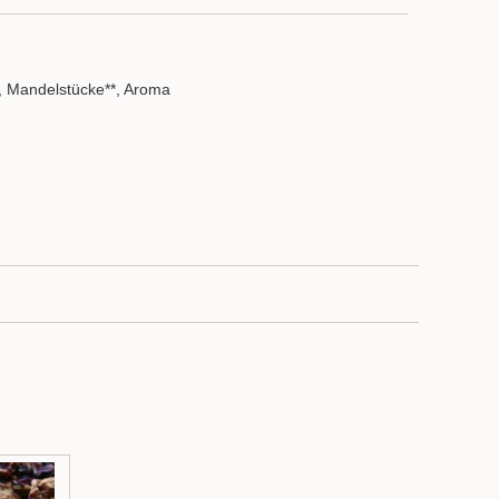
e, Mandelstücke**, Aroma