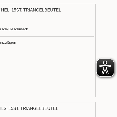
HEL, 15ST. TRIANGELBEUTEL
kirsch-Geschmack
inzufügen
ILS, 15ST. TRIANGELBEUTEL