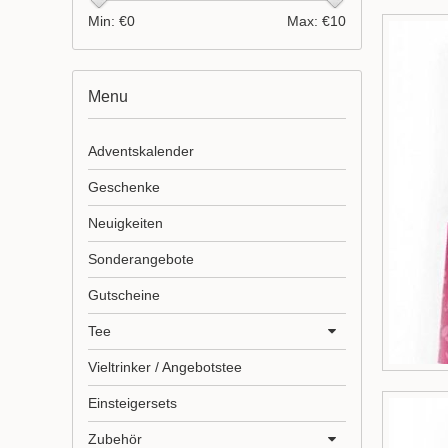
Min: €
0
Max: €
10
Menu
Adventskalender
Geschenke
Neuigkeiten
Sonderangebote
Gutscheine
Tee
Vieltrinker / Angebotstee
Einsteigersets
Zubehör