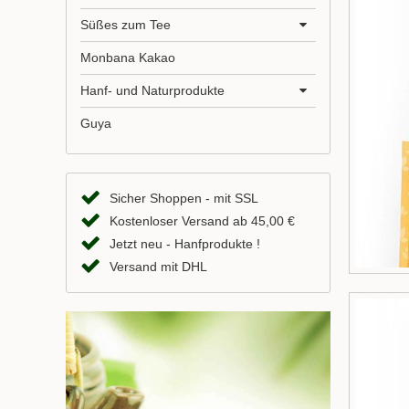
Süßes zum Tee
Monbana Kakao
Hanf- und Naturprodukte
Guya
Sicher Shoppen - mit SSL
Kostenloser Versand ab 45,00 €
Jetzt neu - Hanfprodukte !
Versand mit DHL