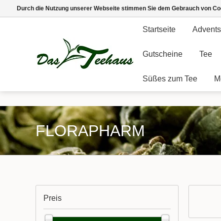
Durch die Nutzung unserer Webseite stimmen Sie dem Gebrauch von Coo
Startseite
Advents
Gutscheine
Tee
Süßes zum Tee
M
FLORAPHARM
Preis