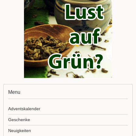
Menu
Adventskalender
Geschenke
Neuigkeiten