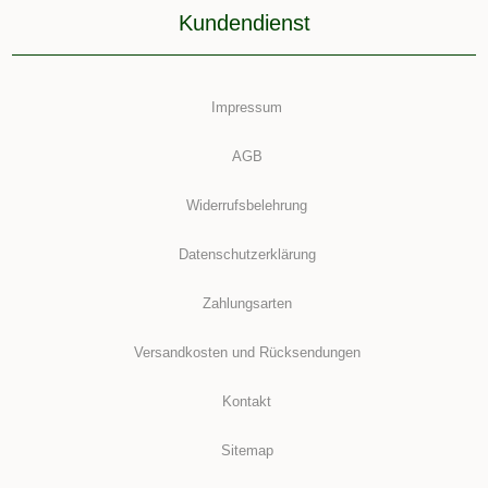
Kundendienst
Impressum
AGB
Widerrufsbelehrung
Datenschutzerklärung
Zahlungsarten
Versandkosten und Rücksendungen
Kontakt
Sitemap