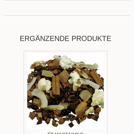
ERGÄNZENDE PRODUKTE