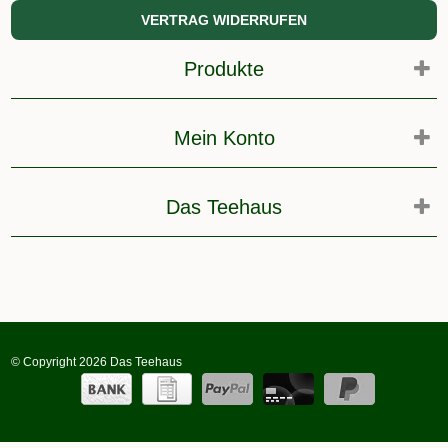
VERTRAG WIDERRUFEN
Produkte
Mein Konto
Das Teehaus
© Copyright 2026 Das Teehaus