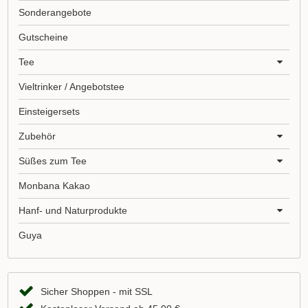
Sonderangebote
Gutscheine
Tee
Vieltrinker / Angebotstee
Einsteigersets
Zubehör
Süßes zum Tee
Monbana Kakao
Hanf- und Naturprodukte
Guya
Sicher Shoppen - mit SSL