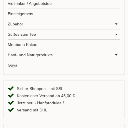
Vieltrinker / Angebotstee
Einsteigersets
Zubehör
Süßes zum Tee
Monbana Kakao
Hanf- und Naturprodukte
Guya
Sicher Shoppen - mit SSL
Kostenloser Versand ab 45,00 €
Jetzt neu - Hanfprodukte !
Versand mit DHL