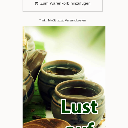
Zum Warenkorb hinzufügen
* Inkl. MwSt. zzgl.
Versandkosten