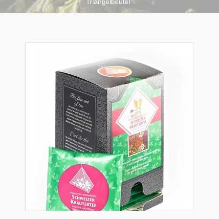
Triangelbeutel