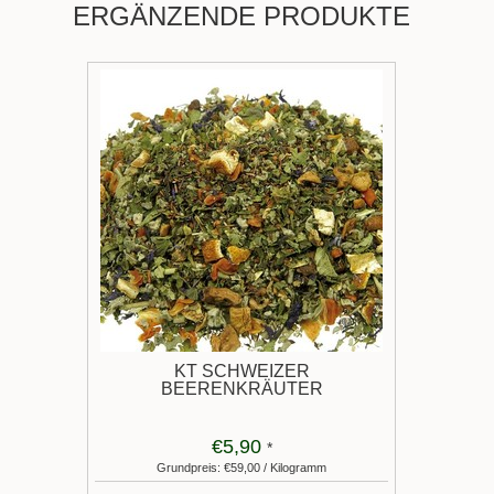
ERGÄNZENDE PRODUKTE
KT SCHWEIZER
BEERENKRÄUTER
€5,90
*
Grundpreis: €59,00 / Kilogramm