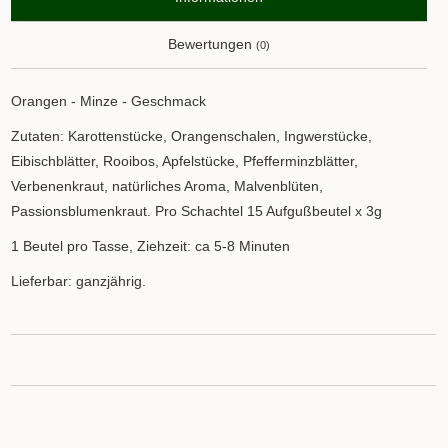
Bewertungen
(0)
Orangen - Minze - Geschmack
Zutaten: Karottenstücke, Orangenschalen, Ingwerstücke,
Eibischblätter, Rooibos, Apfelstücke, Pfefferminzblätter,
Verbenenkraut, natürliches Aroma, Malvenblüten,
Passionsblumenkraut. Pro Schachtel 15 Aufgußbeutel x 3g
1 Beutel pro Tasse, Ziehzeit: ca 5-8 Minuten
Lieferbar: ganzjährig.