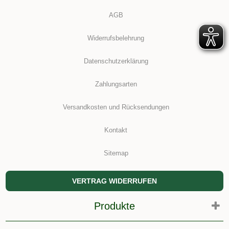
AGB
Widerrufsbelehrung
Datenschutzerklärung
Zahlungsarten
Versandkosten und Rücksendungen
Kontakt
Sitemap
VERTRAG WIDERRUFEN
Produkte