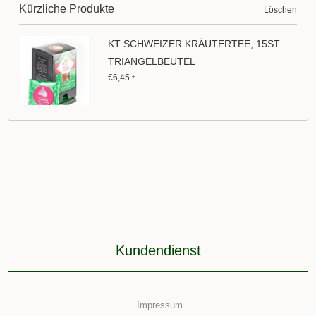
Kürzliche Produkte
Löschen
KT SCHWEIZER KRÄUTERTEE, 15ST.
TRIANGELBEUTEL
€6,45
*
Kundendienst
Impressum