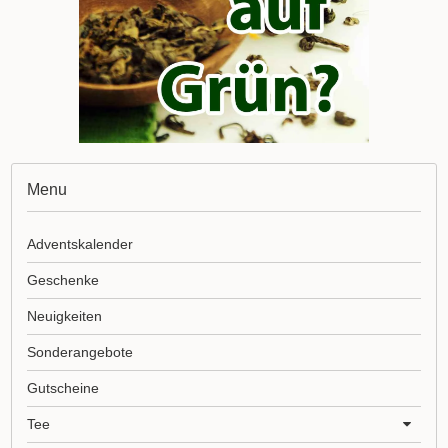
Menu
Adventskalender
Geschenke
Neuigkeiten
Sonderangebote
Gutscheine
Tee