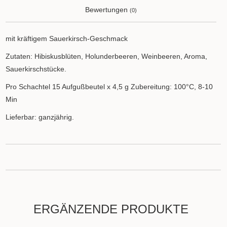
Bewertungen
(0)
mit kräftigem Sauerkirsch-Geschmack
Zutaten: Hibiskusblüten, Holunderbeeren, Weinbeeren, Aroma,
Sauerkirschstücke.
Pro Schachtel 15 Aufgußbeutel x 4,5 g Zubereitung: 100°C, 8-10
Min
Lieferbar: ganzjährig.
ERGÄNZENDE PRODUKTE