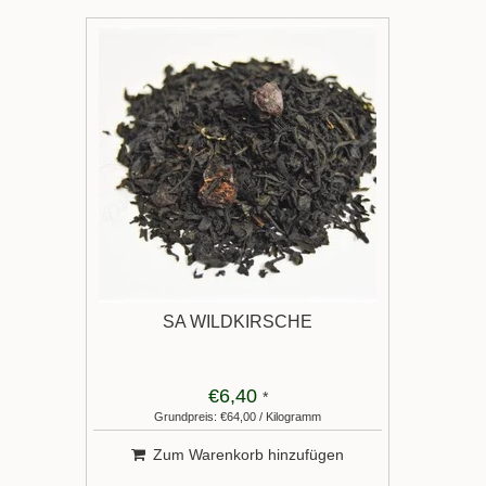
SA WILDKIRSCHE
€6,40
*
Grundpreis: €64,00 / Kilogramm
Zum Warenkorb hinzufügen