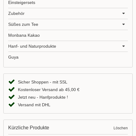
Einsteigersets
Zubehör
Süßes zum Tee
Monbana Kakao
Hanf- und Naturprodukte
Guya
Sicher Shoppen - mit SSL
Kostenloser Versand ab 45,00 €
Jetzt neu - Hanfprodukte !
Versand mit DHL
Kürzliche Produkte
Löschen