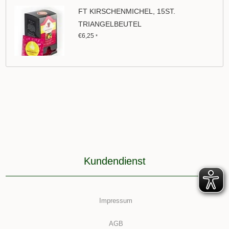
FT KIRSCHENMICHEL, 15ST.
TRIANGELBEUTEL
€6,25
*
Kundendienst
Impressum
AGB