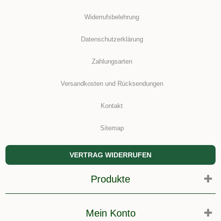
Widerrufsbelehrung
Datenschutzerklärung
Zahlungsarten
Versandkosten und Rücksendungen
Kontakt
Sitemap
VERTRAG WIDERRUFEN
Produkte
Mein Konto