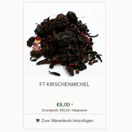
FT KIRSCHENMICHEL
€6,00
*
Grundpreis: €60,00 / Kilogramm
Zum Warenkorb hinzufügen