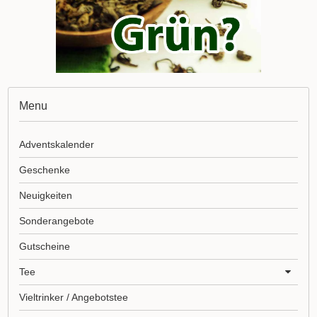
Menu
Adventskalender
Geschenke
Neuigkeiten
Sonderangebote
Gutscheine
Tee
Vieltrinker / Angebotstee