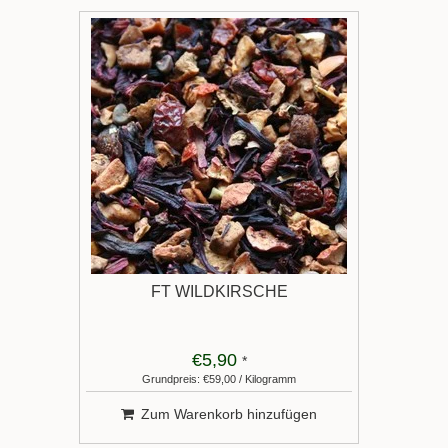
FT WILDKIRSCHE
€5,90
*
Grundpreis: €59,00 / Kilogramm
Zum Warenkorb hinzufügen