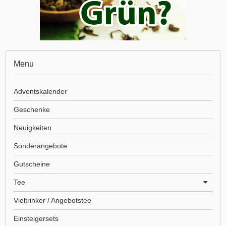
Menu
Adventskalender
Geschenke
Neuigkeiten
Sonderangebote
Gutscheine
Tee
Vieltrinker / Angebotstee
Einsteigersets