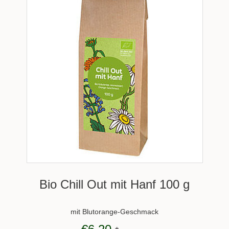
Bio Chill Out mit Hanf 100 g
mit Blutorange-Geschmack