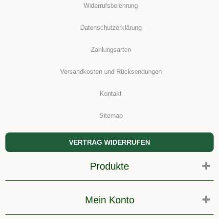
Widerrufsbelehrung
Datenschutzerklärung
Zahlungsarten
Versandkosten und Rücksendungen
Kontakt
Sitemap
VERTRAG WIDERRUFEN
Produkte
Mein Konto