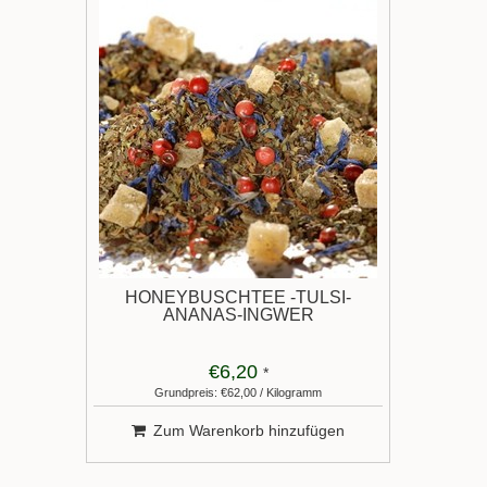
HONEYBUSCHTEE -TULSI-
ANANAS-INGWER
€6,20
*
Grundpreis: €62,00 / Kilogramm
Zum Warenkorb hinzufügen