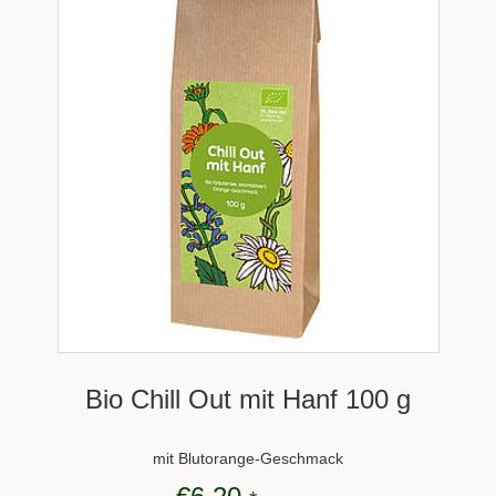
Bio Chill Out mit Hanf 100 g
mit Blutorange-Geschmack