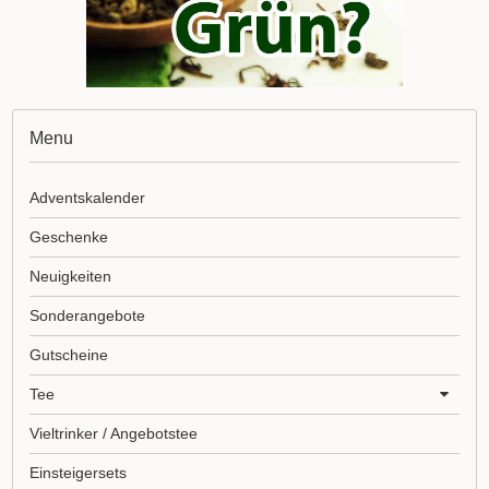
Menu
Adventskalender
Geschenke
Neuigkeiten
Sonderangebote
Gutscheine
Tee
Vieltrinker / Angebotstee
Einsteigersets