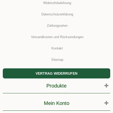
Widerrufsbelehrung
Datenschutzerklärung
Zahlungsarten
Versandkosten und Rücksendungen
Kontakt
Sitemap
VERTRAG WIDERRUFEN
Produkte
Mein Konto