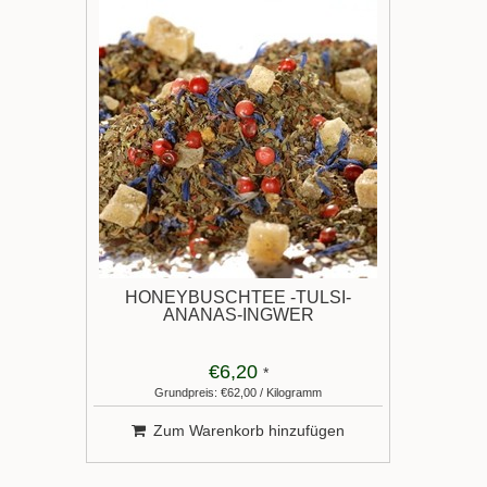
HONEYBUSCHTEE -TULSI-
ANANAS-INGWER
€6,20
*
Grundpreis: €62,00 / Kilogramm
Zum Warenkorb hinzufügen