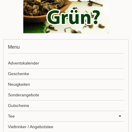
Menu
Adventskalender
Geschenke
Neuigkeiten
Sonderangebote
Gutscheine
Tee
Vieltrinker / Angebotstee