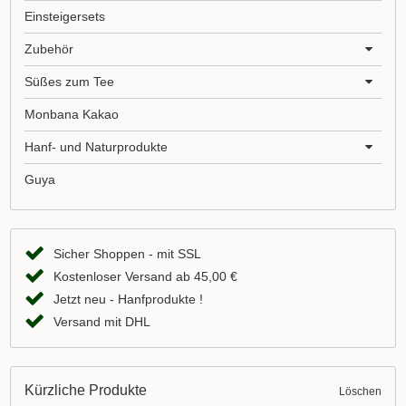
Einsteigersets
Zubehör
Süßes zum Tee
Monbana Kakao
Hanf- und Naturprodukte
Guya
Sicher Shoppen - mit SSL
Kostenloser Versand ab 45,00 €
Jetzt neu - Hanfprodukte !
Versand mit DHL
Kürzliche Produkte
Löschen