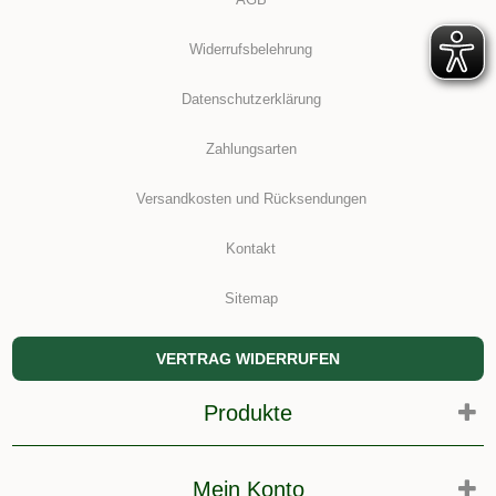
Widerrufsbelehrung
Datenschutzerklärung
Zahlungsarten
Versandkosten und Rücksendungen
Kontakt
Sitemap
VERTRAG WIDERRUFEN
Produkte
Mein Konto