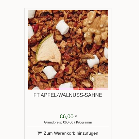
FT APFEL-WALNUSS-SAHNE
€6,00
*
Grundpreis: €60,00 / Kilogramm
Zum Warenkorb hinzufügen