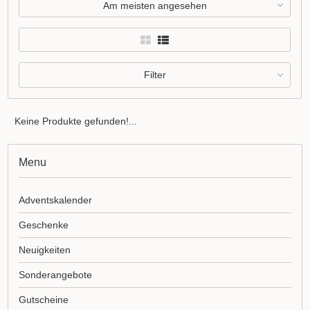
Am meisten angesehen
Filter
Keine Produkte gefunden!...
Menu
Adventskalender
Geschenke
Neuigkeiten
Sonderangebote
Gutscheine