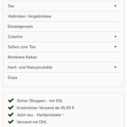
Tee
Vieltrinker / Angebotstee
Einsteigersets
Zubehör
Süßes zum Tee
Monbana Kakao
Hanf- und Naturprodukte
Guya
Sicher Shoppen - mit SSL
Kostenloser Versand ab 45,00 €
Jetzt neu - Hanfprodukte !
Versand mit DHL