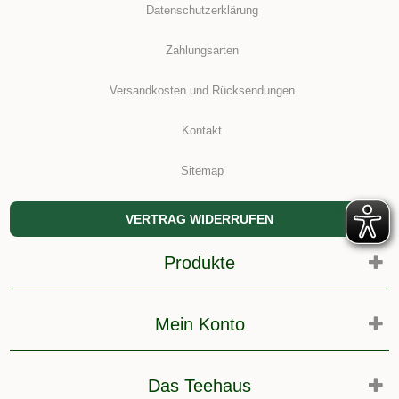
Datenschutzerklärung
Zahlungsarten
Versandkosten und Rücksendungen
Kontakt
Sitemap
VERTRAG WIDERRUFEN
Produkte
Mein Konto
Das Teehaus