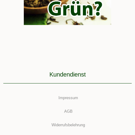
Kundendienst
Impressum
AGB
Widerrufsbelehrung