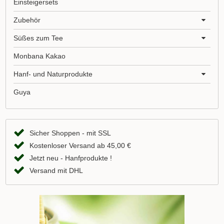
Einsteigersets
Zubehör
Süßes zum Tee
Monbana Kakao
Hanf- und Naturprodukte
Guya
Sicher Shoppen - mit SSL
Kostenloser Versand ab 45,00 €
Jetzt neu - Hanfprodukte !
Versand mit DHL