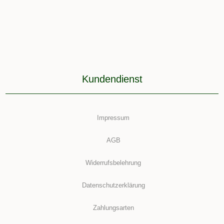
Kundendienst
Impressum
AGB
Widerrufsbelehrung
Datenschutzerklärung
Zahlungsarten