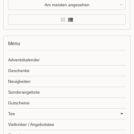
Am meisten angesehen
Menu
Adventskalender
Geschenke
Neuigkeiten
Sonderangebote
Gutscheine
Tee
Vieltrinker / Angebotstee