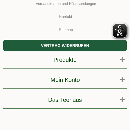
Versandkosten und Rücksendungen
Kontakt
Sitemap
VERTRAG WIDERRUFEN
Produkte
Mein Konto
Das Teehaus