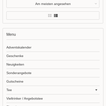
Am meisten angesehen
Menu
Adventskalender
Geschenke
Neuigkeiten
Sonderangebote
Gutscheine
Tee
Vieltrinker / Angebotstee