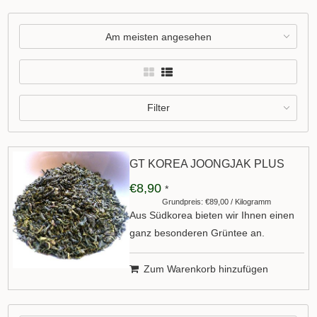
Am meisten angesehen
Filter
GT KOREA JOONGJAK PLUS
€8,90
*
Grundpreis: €89,00 / Kilogramm
Aus Südkorea bieten wir Ihnen einen
ganz besonderen Grüntee an.
Zum Warenkorb hinzufügen