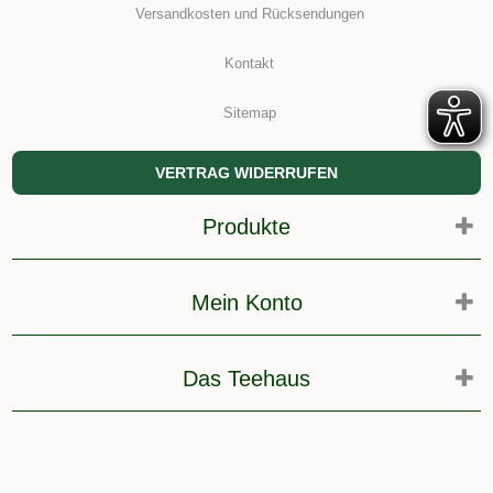
Versandkosten und Rücksendungen
Kontakt
Sitemap
VERTRAG WIDERRUFEN
Produkte
Mein Konto
Das Teehaus