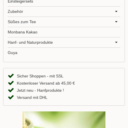
Einsteigersets
Zubehör
Süßes zum Tee
Monbana Kakao
Hanf- und Naturprodukte
Guya
Sicher Shoppen - mit SSL
Kostenloser Versand ab 45,00 €
Jetzt neu - Hanfprodukte !
Versand mit DHL