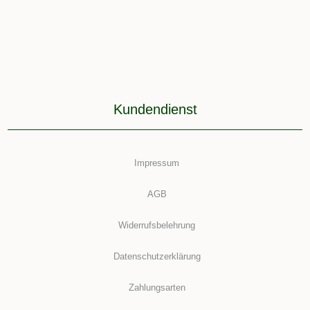
Kundendienst
Impressum
AGB
Widerrufsbelehrung
Datenschutzerklärung
Zahlungsarten