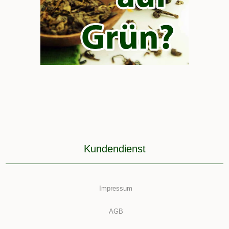
Kundendienst
Impressum
AGB