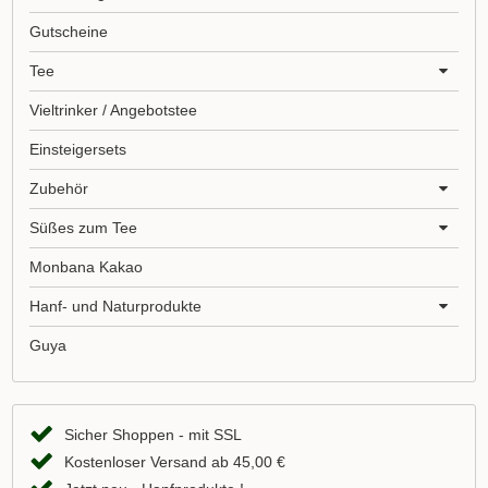
Gutscheine
Tee
Vieltrinker / Angebotstee
Einsteigersets
Zubehör
Süßes zum Tee
Monbana Kakao
Hanf- und Naturprodukte
Guya
Sicher Shoppen - mit SSL
Kostenloser Versand ab 45,00 €