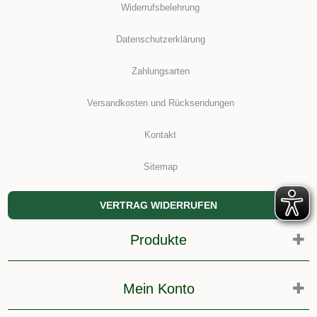
Widerrufsbelehrung
Datenschutzerklärung
Zahlungsarten
Versandkosten und Rücksendungen
Kontakt
Sitemap
VERTRAG WIDERRUFEN
Produkte
Mein Konto