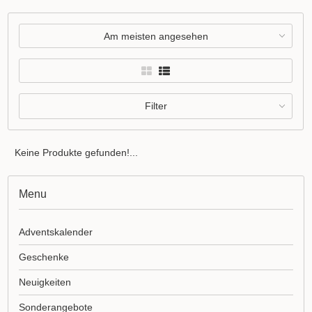
Am meisten angesehen
Filter
Keine Produkte gefunden!...
Menu
Adventskalender
Geschenke
Neuigkeiten
Sonderangebote