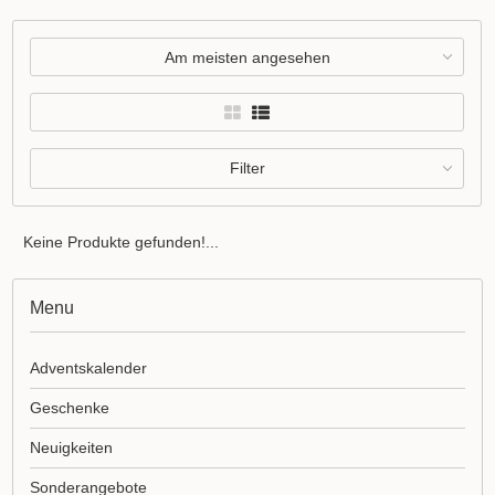
Am meisten angesehen
Filter
Keine Produkte gefunden!...
Menu
Adventskalender
Geschenke
Neuigkeiten
Sonderangebote