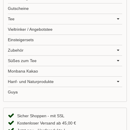
Gutscheine
Tee
Vieltrinker / Angebotstee
Einsteigersets
Zubehör
Süßes zum Tee
Monbana Kakao
Hanf- und Naturprodukte
Guya
Sicher Shoppen - mit SSL
Kostenloser Versand ab 45,00 €