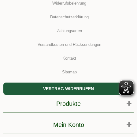
Widerrufsbelehrung
Datenschutzerklärung
Zahlungsarten
Versandkosten und Rücksendungen
Kontakt
Sitemap
VERTRAG WIDERRUFEN
Produkte
Mein Konto