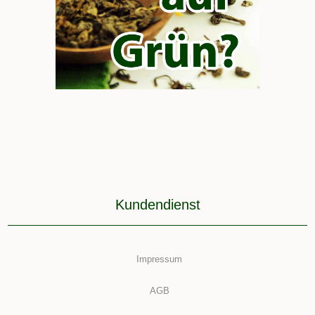
Kundendienst
Impressum
AGB