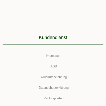
Kundendienst
Impressum
AGB
Widerrufsbelehrung
Datenschutzerklärung
Zahlungsarten