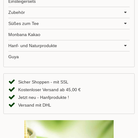
Einsteigersets
Zubehör
Süßes zum Tee
Monbana Kakao
Hanf- und Naturprodukte
Guya
Sicher Shoppen - mit SSL
Kostenloser Versand ab 45,00 €
Jetzt neu - Hanfprodukte !
Versand mit DHL