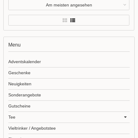
Am meisten angesehen
Menu
Adventskalender
Geschenke
Neuigkeiten
Sonderangebote
Gutscheine
Tee
Vieltrinker / Angebotstee