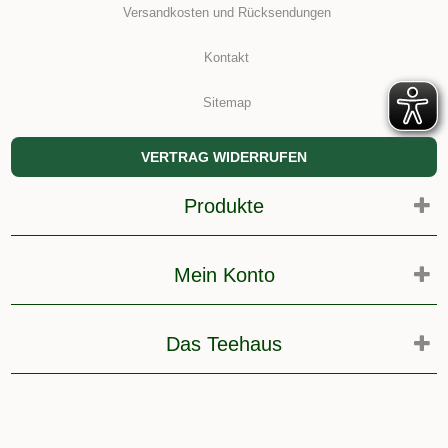
Versandkosten und Rücksendungen
Kontakt
Sitemap
VERTRAG WIDERRUFEN
Produkte
Mein Konto
Das Teehaus