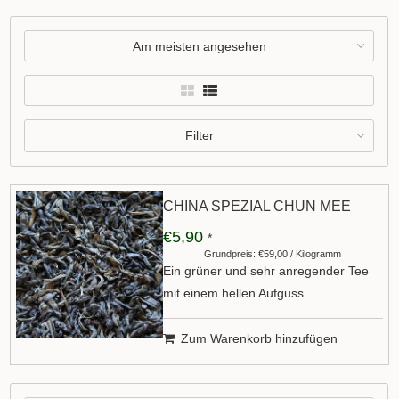
Am meisten angesehen
Filter
CHINA SPEZIAL CHUN MEE
€5,90
*
Grundpreis: €59,00 / Kilogramm
Ein grüner und sehr anregender Tee
mit einem hellen Aufguss.
Zum Warenkorb hinzufügen