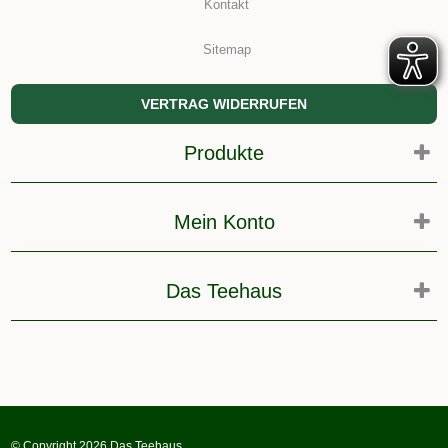
Kontakt
Sitemap
VERTRAG WIDERRUFEN
Produkte
Mein Konto
Das Teehaus
© Copyright 2026 Das Teehaus