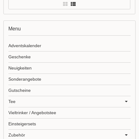
Menu
Adventskalender
Geschenke
Neuigkeiten
Sonderangebote
Gutscheine
Tee
Vieltrinker / Angebotstee
Einsteigersets
Zubehör