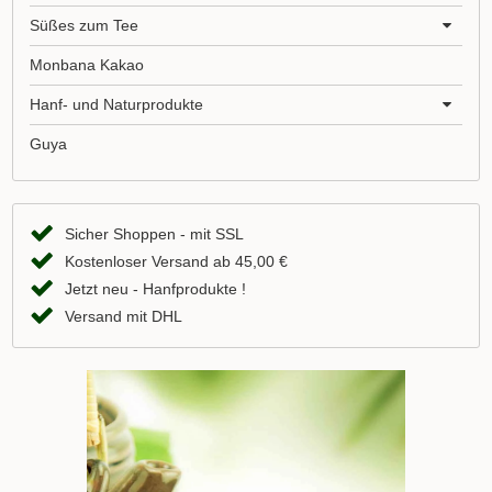
Süßes zum Tee
Monbana Kakao
Hanf- und Naturprodukte
Guya
Sicher Shoppen - mit SSL
Kostenloser Versand ab 45,00 €
Jetzt neu - Hanfprodukte !
Versand mit DHL