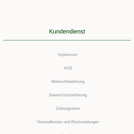
Kundendienst
Impressum
AGB
Widerrufsbelehrung
Datenschutzerklärung
Zahlungsarten
Versandkosten und Rücksendungen