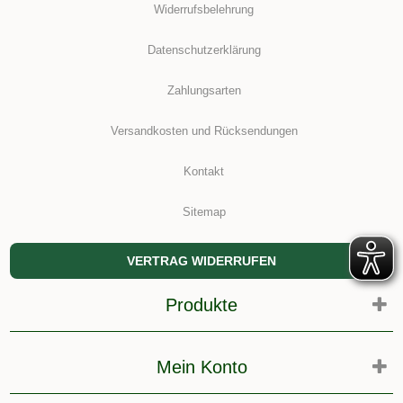
Widerrufsbelehrung
Datenschutzerklärung
Zahlungsarten
Versandkosten und Rücksendungen
Kontakt
Sitemap
VERTRAG WIDERRUFEN
Produkte
Mein Konto