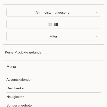
Am meisten angesehen
Filter
Keine Produkte gefunden!...
Menu
Adventskalender
Geschenke
Neuigkeiten
Sonderangebote