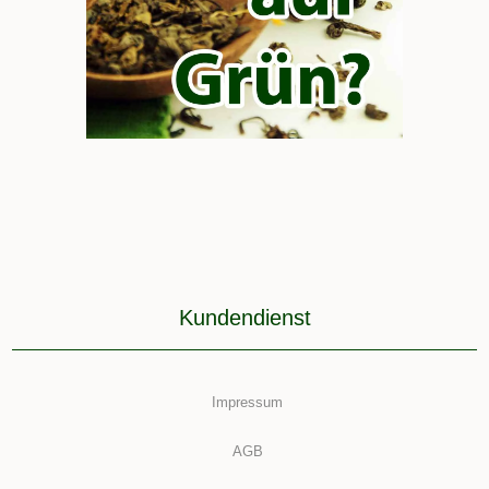
Kundendienst
Impressum
AGB