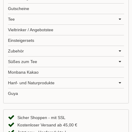
Gutscheine
Tee
Vieltrinker / Angebotstee
Einsteigersets
Zubehör
Süßes zum Tee
Monbana Kakao
Hanf- und Naturprodukte
Guya
Sicher Shoppen - mit SSL
Kostenloser Versand ab 45,00 €