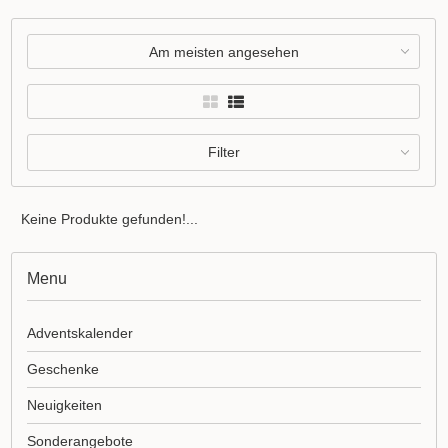
Am meisten angesehen
Filter
Keine Produkte gefunden!...
Menu
Adventskalender
Geschenke
Neuigkeiten
Sonderangebote