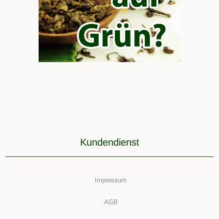
Kundendienst
Impressum
AGB