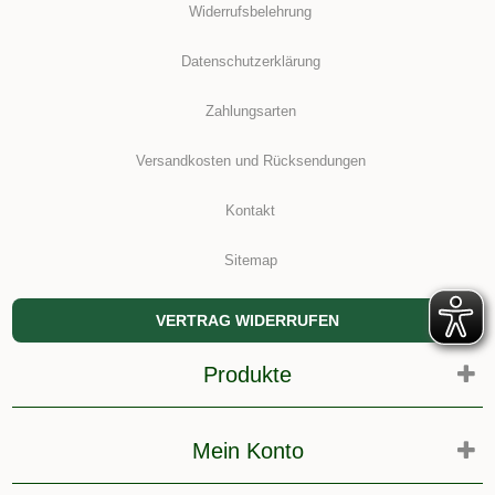
Widerrufsbelehrung
Datenschutzerklärung
Zahlungsarten
Versandkosten und Rücksendungen
Kontakt
Sitemap
VERTRAG WIDERRUFEN
Produkte
Mein Konto