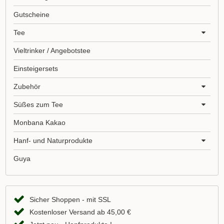
Gutscheine
Tee
Vieltrinker / Angebotstee
Einsteigersets
Zubehör
Süßes zum Tee
Monbana Kakao
Hanf- und Naturprodukte
Guya
Sicher Shoppen - mit SSL
Kostenloser Versand ab 45,00 €