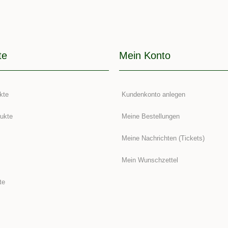
te
Mein Konto
kte
Kundenkonto anlegen
ukte
Meine Bestellungen
Meine Nachrichten (Tickets)
Mein Wunschzettel
te