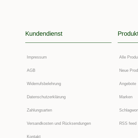
Kundendienst
Produk
Impressum
Alle Produ
AGB
Neue Prod
Widerrufsbelehrung
Angebote
Datenschutzerklärung
Marken
Zahlungsarten
Schlagwor
Versandkosten und Rücksendungen
RSS feed
Kontakt