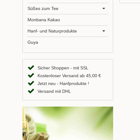
Süßes zum Tee
Monbana Kakao
Hanf- und Naturprodukte
Guya
Sicher Shoppen - mit SSL
Kostenloser Versand ab 45,00 €
Jetzt neu - Hanfprodukte !
Versand mit DHL