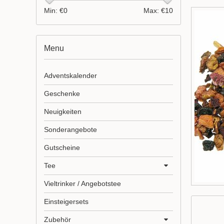
Min: €
0
Max: €
10
Menu
Adventskalender
Geschenke
Neuigkeiten
Sonderangebote
Gutscheine
Tee
Vieltrinker / Angebotstee
Einsteigersets
Zubehör