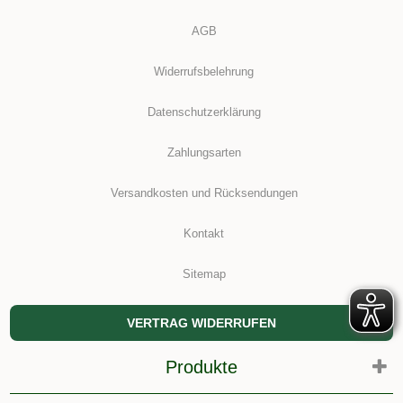
AGB
Widerrufsbelehrung
Datenschutzerklärung
Zahlungsarten
Versandkosten und Rücksendungen
Kontakt
Sitemap
VERTRAG WIDERRUFEN
Produkte