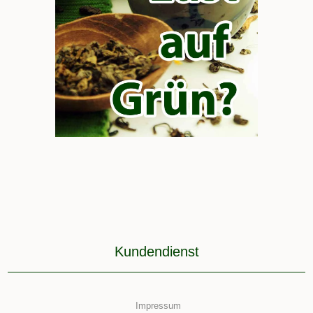
Kundendienst
Impressum