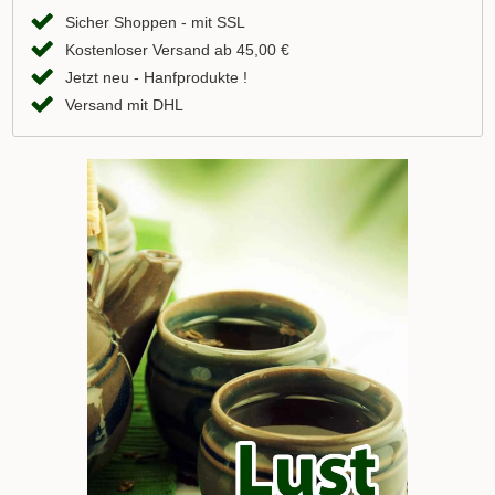
Sicher Shoppen - mit SSL
Kostenloser Versand ab 45,00 €
Jetzt neu - Hanfprodukte !
Versand mit DHL