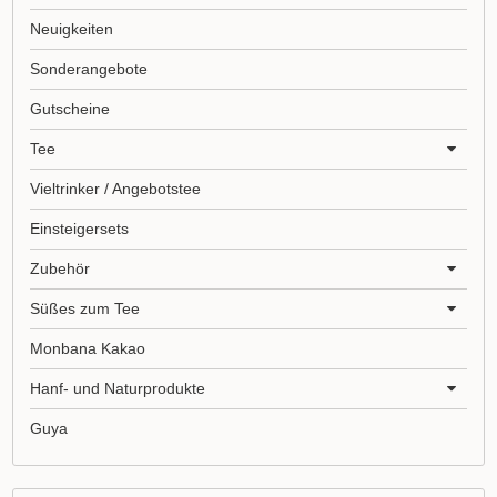
Neuigkeiten
Sonderangebote
Gutscheine
Tee
Vieltrinker / Angebotstee
Einsteigersets
Zubehör
Süßes zum Tee
Monbana Kakao
Hanf- und Naturprodukte
Guya