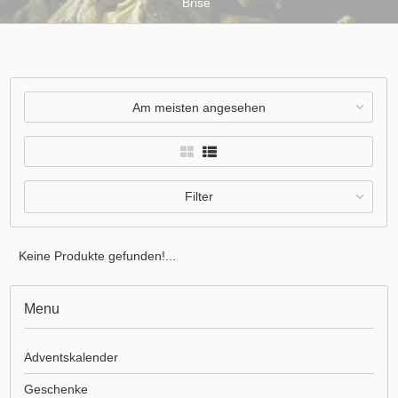
Brise
Am meisten angesehen
Filter
Keine Produkte gefunden!...
Menu
Adventskalender
Geschenke