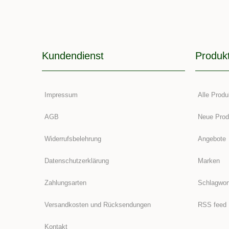
Kundendienst
Produk
Impressum
Alle Produ
AGB
Neue Prod
Widerrufsbelehrung
Angebote
Datenschutzerklärung
Marken
Zahlungsarten
Schlagwor
Versandkosten und Rücksendungen
RSS feed
Kontakt