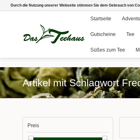
Durch die Nutzung unserer Webseite stimmen Sie dem Gebrauch von Coo
Startseite
Advents
Gutscheine
Tee
Süßes zum Tee
M
Artikel mit Schlagwort Fr
Preis