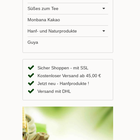
Süßes zum Tee
Monbana Kakao
Hanf- und Naturprodukte
Guya
Sicher Shoppen - mit SSL
Kostenloser Versand ab 45,00 €
Jetzt neu - Hanfprodukte !
Versand mit DHL