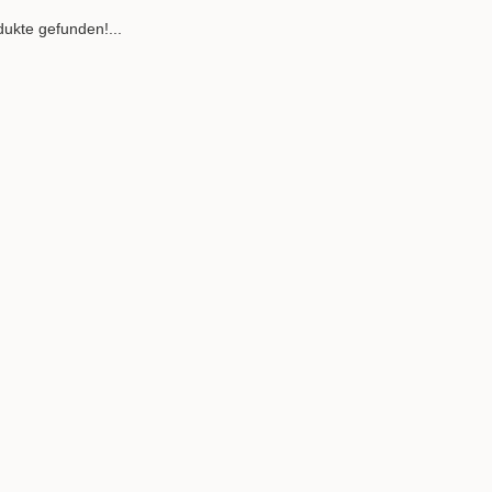
ukte gefunden!...