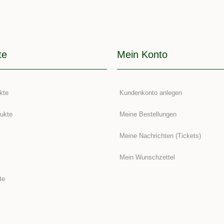
te
Mein Konto
kte
Kundenkonto anlegen
ukte
Meine Bestellungen
Meine Nachrichten (Tickets)
Mein Wunschzettel
te