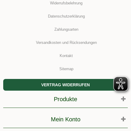
Widerrufsbelehrung
Datenschutzerklärung
Zahlungsarten
Versandkosten und Rücksendungen
Kontakt
Sitemap
VERTRAG WIDERRUFEN
Produkte
Mein Konto