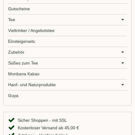
Gutscheine
Tee
Vieltrinker / Angebotstee
Einsteigersets
Zubehör
Süßes zum Tee
Monbana Kakao
Hanf- und Naturprodukte
Guya
Sicher Shoppen - mit SSL
Kostenloser Versand ab 45,00 €