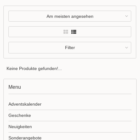
Am meisten angesehen
Filter
Keine Produkte gefunden!...
Menu
Adventskalender
Geschenke
Neuigkeiten
Sonderangebote