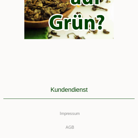
Kundendienst
Impressum
AGB