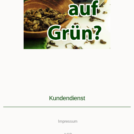
Kundendienst
Impressum