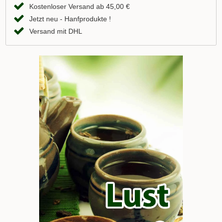
Kostenloser Versand ab 45,00 €
Jetzt neu - Hanfprodukte !
Versand mit DHL