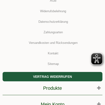
AGB
Widerrufsbelehrung
Datenschutzerklärung
Zahlungsarten
Versandkosten und Rücksendungen
Kontakt
Sitemap
VERTRAG WIDERRUFEN
Produkte
Mein Konto