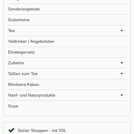
Sonderangebote
Gutscheine
Tee
Vieltrinker / Angebotstee
Einsteigersets
Zubehör
Süßes zum Tee
Monbana Kakao
Hanf- und Naturprodukte
Guya
Sicher Shoppen - mit SSL