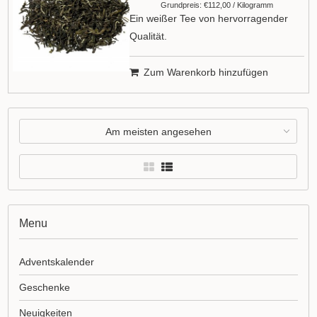
Grundpreis: €112,00 / Kilogramm
Ein weißer Tee von hervorragender
Qualität.
Zum Warenkorb hinzufügen
Am meisten angesehen
Menu
Adventskalender
Geschenke
Neuigkeiten