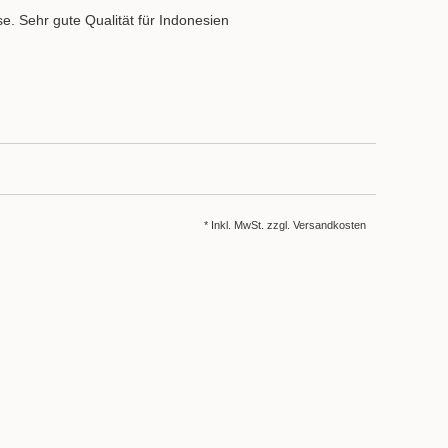
e. Sehr gute Qualität für Indonesien
* Inkl. MwSt. zzgl.
Versandkosten