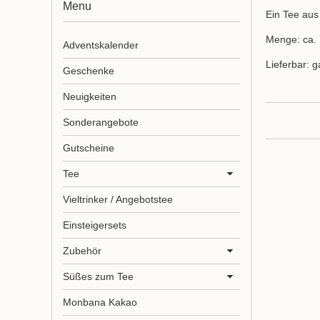
Menu
Ein Tee aus
Menge: ca. 
Adventskalender
Lieferbar: g
Geschenke
Neuigkeiten
Sonderangebote
Gutscheine
Tee
Vieltrinker / Angebotstee
Einsteigersets
Zubehör
Süßes zum Tee
Monbana Kakao