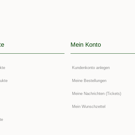
te
Mein Konto
kte
Kundenkonto anlegen
ukte
Meine Bestellungen
Meine Nachrichten (Tickets)
Mein Wunschzettel
te