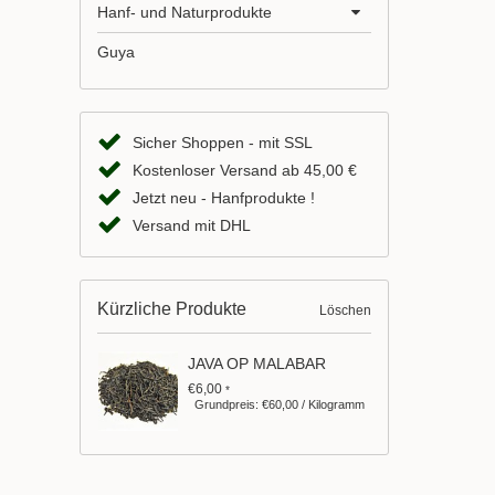
Hanf- und Naturprodukte
Guya
Sicher Shoppen - mit SSL
Kostenloser Versand ab 45,00 €
Jetzt neu - Hanfprodukte !
Versand mit DHL
Kürzliche Produkte
Löschen
JAVA OP MALABAR
€6,00
*
Grundpreis: €60,00 / Kilogramm