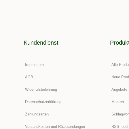
Kundendienst
Produk
Impressum
Alle Produ
AGB
Neue Prod
Widerrufsbelehrung
Angebote
Datenschutzerklärung
Marken
Zahlungsarten
Schlagwor
Versandkosten und Rücksendungen
RSS feed