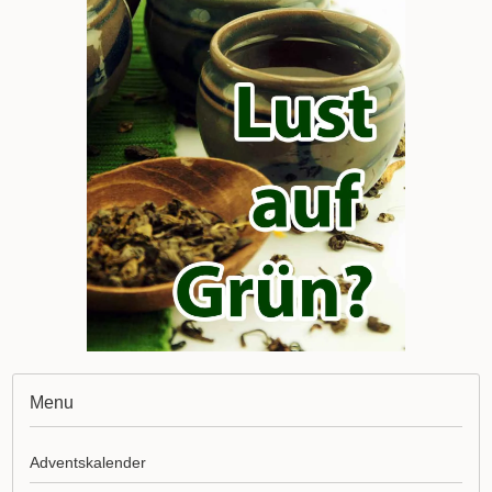
Menu
Adventskalender