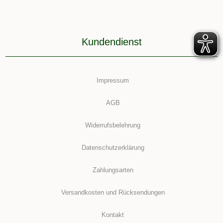
Kundendienst
Impressum
AGB
Widerrufsbelehrung
Datenschutzerklärung
Zahlungsarten
Versandkosten und Rücksendungen
Kontakt