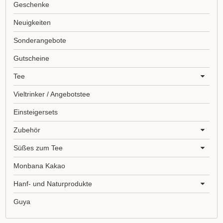
Geschenke
Neuigkeiten
Sonderangebote
Gutscheine
Tee
Vieltrinker / Angebotstee
Einsteigersets
Zubehör
Süßes zum Tee
Monbana Kakao
Hanf- und Naturprodukte
Guya