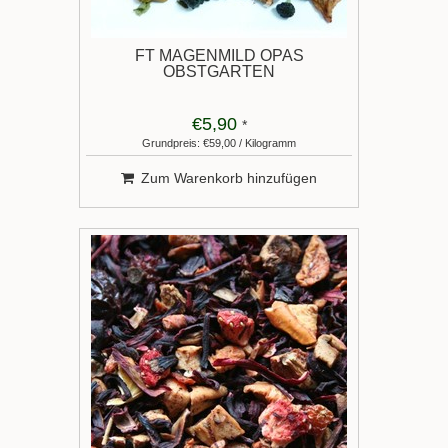
FT MAGENMILD OPAS
OBSTGARTEN
€5,90
*
Grundpreis: €59,00 / Kilogramm
Zum Warenkorb hinzufügen