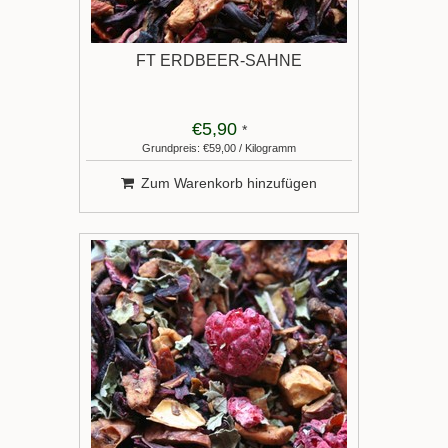
FT ERDBEER-SAHNE
€5,90
*
Grundpreis: €59,00 / Kilogramm
Zum Warenkorb hinzufügen