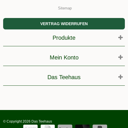
Sitemap
VERTRAG WIDERRUFEN
Produkte
Mein Konto
Das Teehaus
© Copyright 2026 Das Teehaus