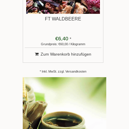
FT WALDBEERE
€6,40
*
Grundpreis: €60,00 / Kilogramm
Zum Warenkorb hinzufügen
* Inkl. MwSt. zzgl.
Versandkosten