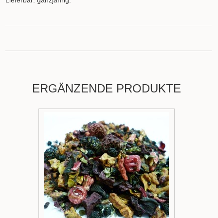
Lieferbar: ganzjährig.
ERGÄNZENDE PRODUKTE