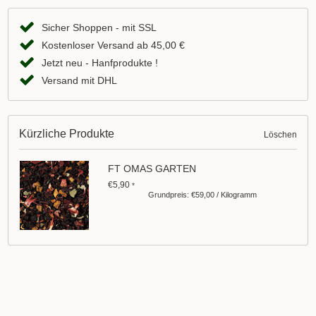
Sicher Shoppen - mit SSL
Kostenloser Versand ab 45,00 €
Jetzt neu - Hanfprodukte !
Versand mit DHL
Kürzliche Produkte
Löschen
FT OMAS GARTEN
€5,90
*
Grundpreis: €59,00 / Kilogramm