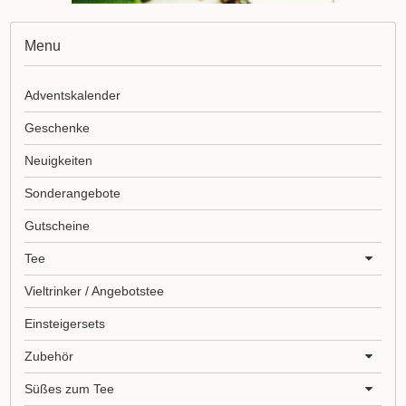
Menu
Adventskalender
Geschenke
Neuigkeiten
Sonderangebote
Gutscheine
Tee
Vieltrinker / Angebotstee
Einsteigersets
Zubehör
Süßes zum Tee