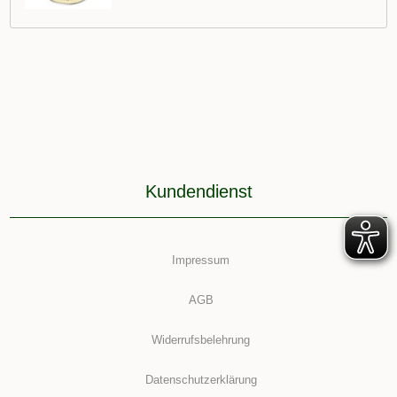
Kundendienst
Impressum
AGB
Widerrufsbelehrung
Datenschutzerklärung