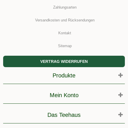
Zahlungsarten
Versandkosten und Rücksendungen
Kontakt
Sitemap
VERTRAG WIDERRUFEN
Produkte
Mein Konto
Das Teehaus