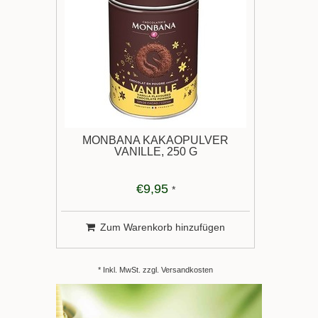
MONBANA KAKAOPULVER
VANILLE, 250 G
€9,95
*
Zum Warenkorb hinzufügen
* Inkl. MwSt. zzgl.
Versandkosten