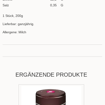
Salz
0,35
G
1 Stück, 200g
Lieferbar: ganzjährig.
Allergene: Milch
ERGÄNZENDE PRODUKTE